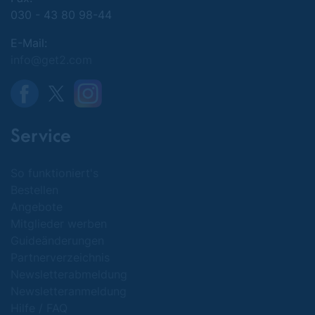
030 - 43 80 98-44
E-Mail:
info@get2.com
Service
So funktioniert's
Bestellen
Angebote
Mitglieder werben
Guideänderungen
Partnerverzeichnis
Newsletterabmeldung
Newsletteranmeldung
Hilfe / FAQ