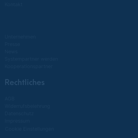
Kontakt
Unternehmen
Presse
News
Systempartner werden
Kooperationspartner
Rechtliches
AGB
Widerrufsbelehrung
Datenschutz
Impressum
Cookie Einstellungen