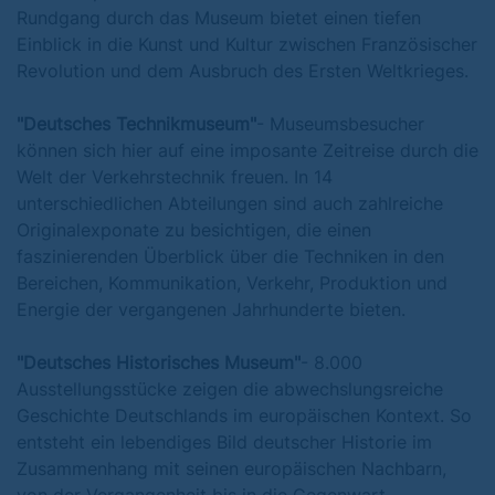
Rundgang durch das Museum bietet einen tiefen
Einblick in die Kunst und Kultur zwischen Französischer
Revolution und dem Ausbruch des Ersten Weltkrieges.
"Deutsches Technikmuseum"
- Museumsbesucher
können sich hier auf eine imposante Zeitreise durch die
Welt der Verkehrstechnik freuen. In 14
unterschiedlichen Abteilungen sind auch zahlreiche
Originalexponate zu besichtigen, die einen
faszinierenden Überblick über die Techniken in den
Bereichen, Kommunikation, Verkehr, Produktion und
Energie der vergangenen Jahrhunderte bieten.
"Deutsches Historisches Museum"
- 8.000
Ausstellungsstücke zeigen die abwechslungsreiche
Geschichte Deutschlands im europäischen Kontext. So
entsteht ein lebendiges Bild deutscher Historie im
Zusammenhang mit seinen europäischen Nachbarn,