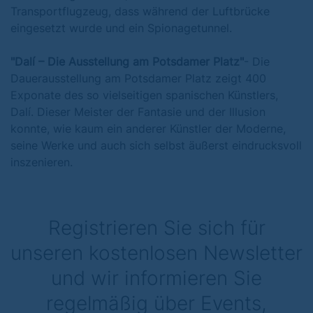
Transportflugzeug, dass während der Luftbrücke
eingesetzt wurde und ein Spionagetunnel.
"Dalí – Die Ausstellung am Potsdamer Platz"
- Die
Dauerausstellung am Potsdamer Platz zeigt 400
Exponate des so vielseitigen spanischen Künstlers,
Dalí. Dieser Meister der Fantasie und der Illusion
konnte, wie kaum ein anderer Künstler der Moderne,
seine Werke und auch sich selbst äußerst eindrucksvoll
inszenieren.
Registrieren Sie sich für
unseren kostenlosen Newsletter
und wir informieren Sie
regelmäßig über Events,