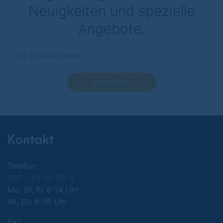
Neuigkeiten und spezielle
Angebote.
anmelden
Kontakt
Telefon:
030 - 43 80 98-0
Mo, Di, Fr 8-14 Uhr
Mi, Do 8-18 Uhr
Fax: