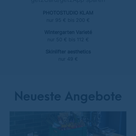
PHOTOSTUDIO KLAM
nur 95 € bis 200 €
Wintergarten Varieté
nur 50 € bis 112 €
Skinlifter aesthetics
nur 49 €
Neueste Angebote