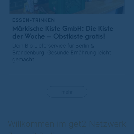
ESSEN-TRINKEN
Märkische Kiste GmbH: Die Kiste
der Woche – Obstkiste gratis!
Dein Bio Lieferservice für Berlin &
Brandenburg! Gesunde Ernährung leicht
gemacht
mehr
Willkommen im get2 Netzwerk