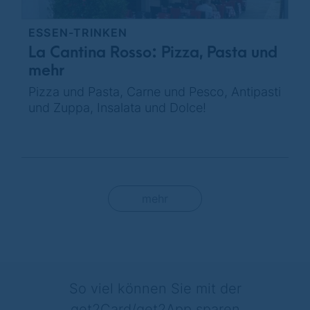
ESSEN-TRINKEN
La Cantina Rosso: Pizza, Pasta und
mehr
Pizza und Pasta, Carne und Pesco, Antipasti
und Zuppa, Insalata und Dolce!
mehr
So viel können Sie mit der
get2Card/get2App sparen