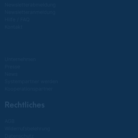
Newsletterabmeldung
Newsletteranmeldung
Hilfe / FAQ
Kontakt
Unternehmen
Presse
News
Systempartner werden
Kooperationspartner
Rechtliches
AGB
Widerrufsbelehrung
Datenschutz