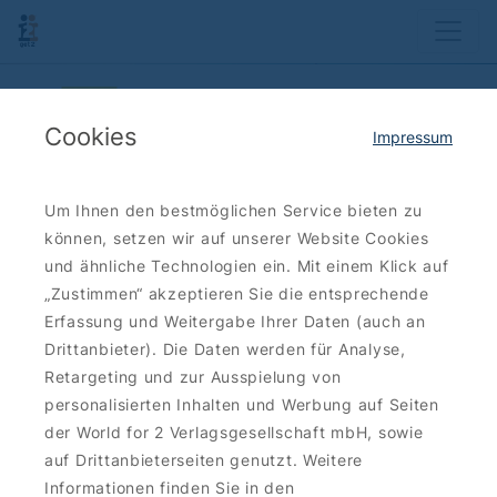
Previous
Ne
Cookies
Impressum
Um Ihnen den bestmöglichen Service bieten zu
Unsere Kategorien
können, setzen wir auf unserer Website Cookies
und ähnliche Technologien ein. Mit einem Klick auf
„Zustimmen“ akzeptieren Sie die entsprechende
Erfassung und Weitergabe Ihrer Daten (auch an
Drittanbieter). Die Daten werden für Analyse,
Retargeting und zur Ausspielung von
personalisierten Inhalten und Werbung auf Seiten
der World for 2 Verlagsgesellschaft mbH, sowie
auf Drittanbieterseiten genutzt. Weitere
Informationen finden Sie in den