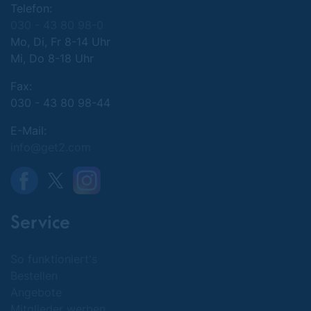
Telefon:
030 - 43 80 98-0
Mo, Di, Fr 8-14 Uhr
Mi, Do 8-18 Uhr
Fax:
030 - 43 80 98-44
E-Mail:
info@get2.com
Service
So funktioniert's
Bestellen
Angebote
Mitglieder werben