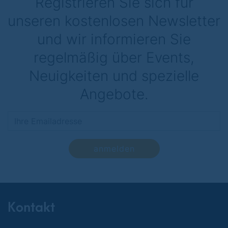
Registrieren Sie sich für
unseren kostenlosen Newsletter
und wir informieren Sie
regelmäßig über Events,
Neuigkeiten und spezielle
Angebote.
anmelden
Kontakt