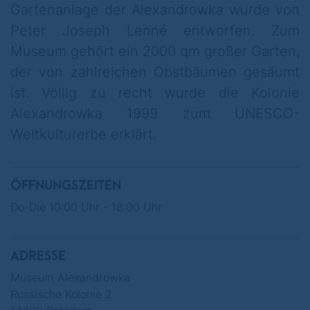
Gartenanlage der Alexandrowka wurde von
Peter Joseph Lenné entworfen. Zum
Museum gehört ein 2000 qm großer Garten,
der von zahlreichen Obstbäumen gesäumt
ist. Völlig zu recht wurde die Kolonie
Alexandrowka 1999 zum UNESCO-
Weltkulturerbe erklärt.
ÖFFNUNGSZEITEN
Do-Die 10:00 Uhr - 18:00 Uhr
ADRESSE
Museum Alexandrowka
Russische Kolonie 2