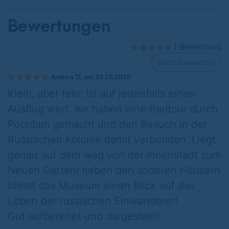
Bewertungen
1 Bewertung
jetzt bewerten
Andrea D. am 06.10.2020
Klein, aber fein! Ist auf jedenfalls einen
Ausflug wert. wir haben eine Radtour durch
Potsdam gemacht und den Besuch in der
Russischen Kolonie damit verbunden. Liegt
genau auf dem weg von der Innenstadt zum
Neuen Garten! neben den anderen Häusern
bietet das Museum einen Blick auf das
Leben der russischen Einwanderer!
Gut aufbereitet und dargestellt!