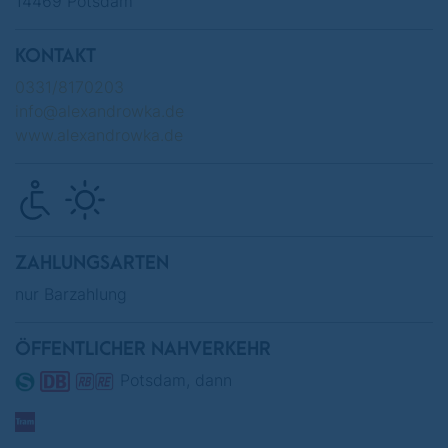
14469 Potsdam
KONTAKT
0331/8170203
info@alexandrowka.de
www.alexandrowka.de
ZAHLUNGSARTEN
nur Barzahlung
ÖFFENTLICHER NAHVERKEHR
Potsdam, dann