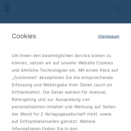
Cookies
Impressum
Um Ihnen den bestmöglichen Service bieten zu
können, setzen wir auf unserer Website Cookies
und ähnliche Technologien ein. Mit einem Klick auf
„Zustimmen“ akzeptieren Sie die entsprechende
Erfassung und Weitergabe Ihrer Daten (auch an
Drittanbieter). Die Daten werden für Analyse,
Retargeting und zur Ausspielung von
personalisierten Inhalten und Werbung auf Seiten
der World for 2 Verlagsgesellschaft mbH, sowie
auf Drittanbieterseiten genutzt. Weitere
Informationen finden Sie in den