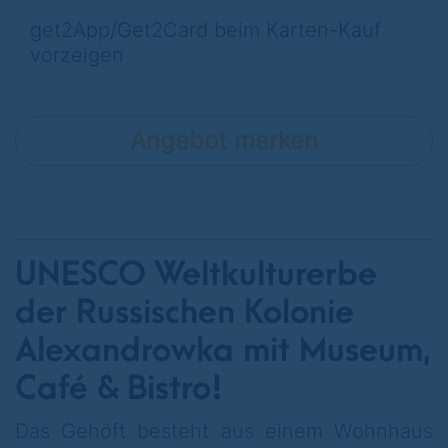
get2App/Get2Card beim Karten-Kauf
vorzeigen
Angebot merken
UNESCO Weltkulturerbe
der Russischen Kolonie
Alexandrowka mit Museum,
Café & Bistro!
Das Gehöft besteht aus einem Wohnhaus