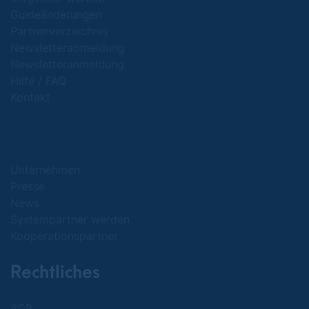
Guideänderungen
Partnerverzeichnis
Newsletterabmeldung
Newsletteranmeldung
Hilfe / FAQ
Kontakt
Unternehmen
Presse
News
Systempartner werden
Kooperationspartner
Rechtliches
AGB