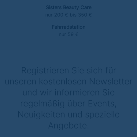
Sisters Beauty Care
nur 200 € bis 350 €
Fahrradstation
nur 59 €
Registrieren Sie sich für
unseren kostenlosen Newsletter
und wir informieren Sie
regelmäßig über Events,
Neuigkeiten und spezielle
Angebote.