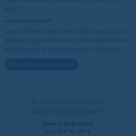
nicht.
Arnold B. am 08.02.2009
super nettes Team, habe das Angebot 2x in
Anspruch genommen und bin beim Klettern
geblieben und total begeistert. Weiter so...
Ältere Kommentare anzeigen
So viel können Sie mit der
get2Card/get2App sparen
Brillen in Berlin GmbH
nur 130 € bis 486 €