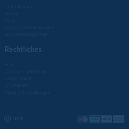
Unternehmen
Presse
News
Systempartner werden
Kooperationspartner
Rechtliches
AGB
Widerrufsbelehrung
Datenschutz
Impressum
Cookie Einstellungen
Ⓒ 2026