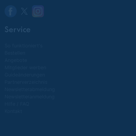
Service
So funktioniert's
Bestellen
Angebote
Mitglieder werben
Guideänderungen
Partnerverzeichnis
Newsletterabmeldung
Newsletteranmeldung
Hilfe / FAQ
Kontakt