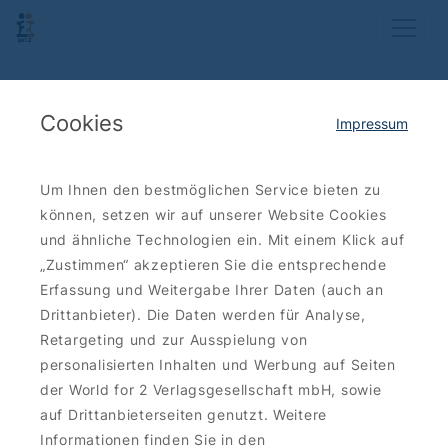
Cookies
Impressum
Um Ihnen den bestmöglichen Service bieten zu
können, setzen wir auf unserer Website Cookies
und ähnliche Technologien ein. Mit einem Klick auf
„Zustimmen“ akzeptieren Sie die entsprechende
Erfassung und Weitergabe Ihrer Daten (auch an
Drittanbieter). Die Daten werden für Analyse,
Retargeting und zur Ausspielung von
personalisierten Inhalten und Werbung auf Seiten
der World for 2 Verlagsgesellschaft mbH, sowie
auf Drittanbieterseiten genutzt. Weitere
Informationen finden Sie in den