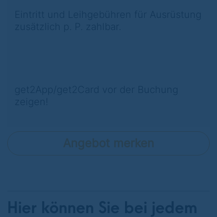
Eintritt und Leihgebühren für Ausrüstung
zusätzlich p. P. zahlbar.
get2App/get2Card vor der Buchung
zeigen!
Angebot merken
Hier können Sie bei jedem