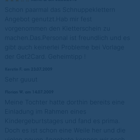
Schon paarmal das Schnuppeklettern
Angebot genutzt.Hab mir fest
vorgenommen den Kletterschein zu
machen.Das.Personal ist freundlich und es
gibt auch keinerlei Probleme bei Vorlage
der Get2Card. Geheimtipp !
Kerstin F. am 23.07.2009
Sehr guuut
Florian W. am 14.07.2009
Meine Tochter hatte dorthin bereits eine
Einladung im Rahmen eines
Kindergeburtstages und fand es prima.
Doch es ist schon eine Weile her und die
vielen neuen Angebote kennen wir noch