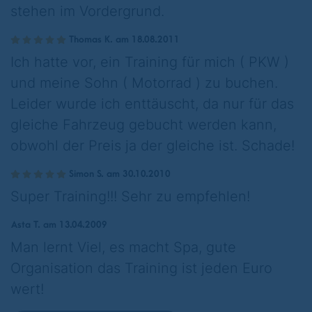
stehen im Vordergrund.
Thomas K. am 18.08.2011
Ich hatte vor, ein Training für mich ( PKW )
und meine Sohn ( Motorrad ) zu buchen.
Leider wurde ich enttäuscht, da nur für das
gleiche Fahrzeug gebucht werden kann,
obwohl der Preis ja der gleiche ist. Schade!
Simon S. am 30.10.2010
Super Training!!! Sehr zu empfehlen!
Asta T. am 13.04.2009
Man lernt Viel, es macht Spa, gute
Organisation das Training ist jeden Euro
wert!