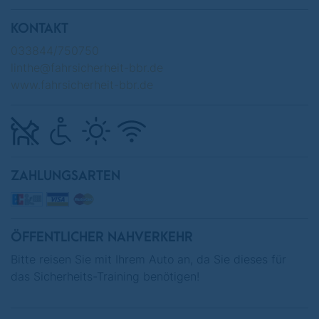
KONTAKT
033844/750750
linthe@fahrsicherheit-bbr.de
www.fahrsicherheit-bbr.de
ZAHLUNGSARTEN
ÖFFENTLICHER NAHVERKEHR
Bitte reisen Sie mit Ihrem Auto an, da Sie dieses für
das Sicherheits-Training benötigen!