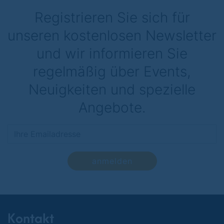
Registrieren Sie sich für
unseren kostenlosen Newsletter
und wir informieren Sie
regelmäßig über Events,
Neuigkeiten und spezielle
Angebote.
anmelden
Kontakt