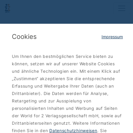
Cookies
Impressum
Um Ihnen den bestmöglichen Service bieten zu
können, setzen wir auf unserer Website Cookies
und ähnliche Technologien ein. Mit einem Klick auf
„Zustimmen“ akzeptieren Sie die entsprechende
Erfassung und Weitergabe Ihrer Daten (auch an
Drittanbieter). Die Daten werden für Analyse,
Retargeting und zur Ausspielung von
personalisierten Inhalten und Werbung auf Seiten
der World for 2 Verlagsgesellschaft mbH, sowie auf
Drittanbieterseiten genutzt. Weitere Informationen
finden Sie in den
Datenschutzhinweisen
. Sie