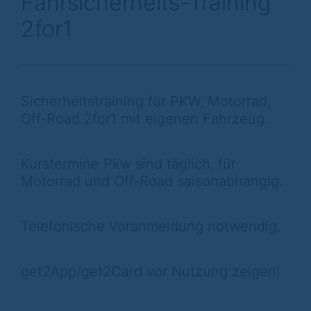
Fahrsicherheits-Training
2for1
Sicherheitstraining für PKW, Motorrad,
Off-Road 2for1 mit eigenen Fahrzeug.
Kurstermine Pkw sind täglich, für
Motorrad und Off-Road saisonabhängig.
Telefonische Voranmeldung notwendig.
get2App/get2Card vor Nutzung zeigen!