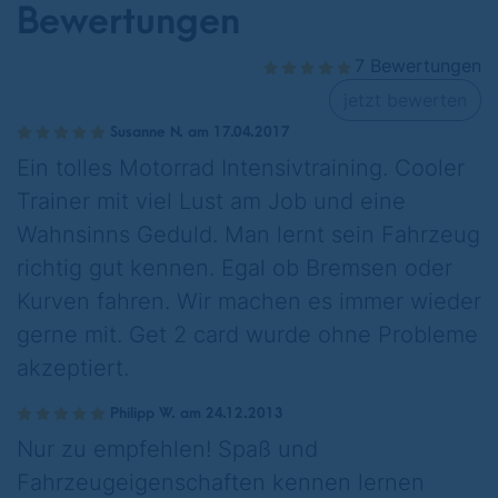
Bewertungen
7 Bewertungen
jetzt bewerten
Susanne N. am 17.04.2017
Ein tolles Motorrad Intensivtraining. Cooler
Trainer mit viel Lust am Job und eine
Wahnsinns Geduld. Man lernt sein Fahrzeug
richtig gut kennen. Egal ob Bremsen oder
Kurven fahren. Wir machen es immer wieder
gerne mit. Get 2 card wurde ohne Probleme
akzeptiert.
Philipp W. am 24.12.2013
Nur zu empfehlen! Spaß und
Fahrzeugeigenschaften kennen lernen