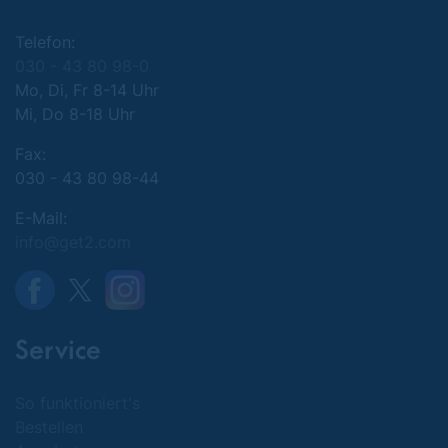
Telefon:
030 - 43 80 98-0
Mo, Di, Fr 8-14 Uhr
Mi, Do 8-18 Uhr
Fax:
030 - 43 80 98-44
E-Mail:
info@get2.com
Service
So funktioniert's
Bestellen