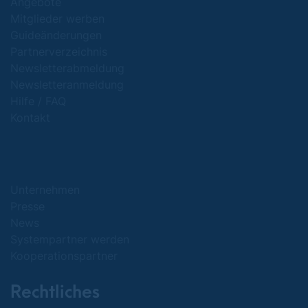
Angebote
Mitglieder werben
Guideänderungen
Partnerverzeichnis
Newsletterabmeldung
Newsletteranmeldung
Hilfe / FAQ
Kontakt
Unternehmen
Presse
News
Systempartner werden
Kooperationspartner
Rechtliches