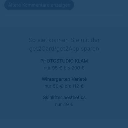
Ältere Kommentare anzeigen
So viel können Sie mit der
get2Card/get2App sparen
PHOTOSTUDIO KLAM
nur 95 € bis 200 €
Wintergarten Varieté
nur 50 € bis 112 €
Skinlifter aesthetics
nur 49 €