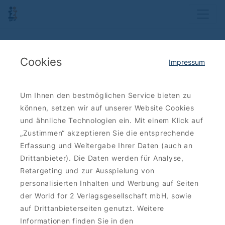
Cookies
Impressum
Um Ihnen den bestmöglichen Service bieten zu
können, setzen wir auf unserer Website Cookies
und ähnliche Technologien ein. Mit einem Klick auf
„Zustimmen“ akzeptieren Sie die entsprechende
Erfassung und Weitergabe Ihrer Daten (auch an
Drittanbieter). Die Daten werden für Analyse,
Retargeting und zur Ausspielung von
personalisierten Inhalten und Werbung auf Seiten
der World for 2 Verlagsgesellschaft mbH, sowie
auf Drittanbieterseiten genutzt. Weitere
Informationen finden Sie in den