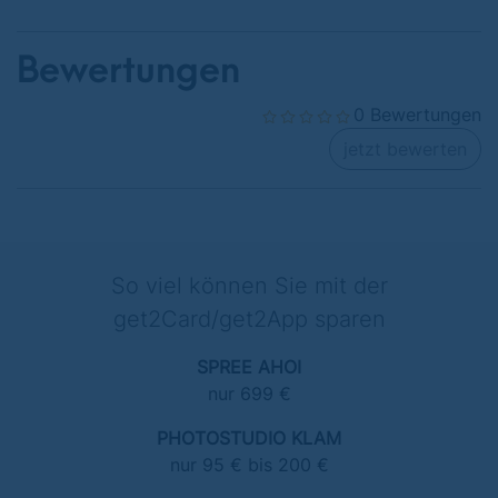
Bewertungen
0 Bewertungen
jetzt bewerten
So viel können Sie mit der
get2Card/get2App sparen
SPREE AHOI
nur 699 €
PHOTOSTUDIO KLAM
nur 95 € bis 200 €