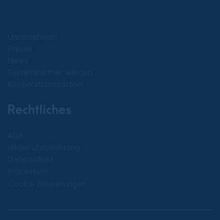
Unternehmen
Presse
News
Systempartner werden
Kooperationspartner
Rechtliches
AGB
Widerrufsbelehrung
Datenschutz
Impressum
Cookie Einstellungen