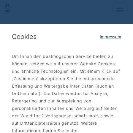
Cookies
Impressum
Um Ihnen den bestmöglichen Service bieten zu
können, setzen wir auf unserer Website Cookies
und ähnliche Technologien ein. Mit einem Klick auf
„Zustimmen“ akzeptieren Sie die entsprechende
Erfassung und Weitergabe Ihrer Daten (auch an
Drittanbieter). Die Daten werden für Analyse,
Retargeting und zur Ausspielung von
personalisierten Inhalten und Werbung auf Seiten
der World for 2 Verlagsgesellschaft mbH, sowie
auf Drittanbieterseiten genutzt. Weitere
Informationen finden Sie in den