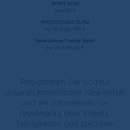
SPREE AHOI
nur 699 €
PHOTOSTUDIO KLAM
nur 95 € bis 200 €
Renaissance-Theater Berlin
nur 20 € bis 44 €
Registrieren Sie sich für
unseren kostenlosen Newsletter
und wir informieren Sie
regelmäßig über Events,
Neuigkeiten und spezielle