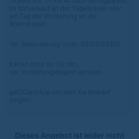
Tickets (PK 1 - PK 4) nach Verfügbarkeit
im Vorverkauf an der Tageskasse oder
am Tag der Vorstellung an der
Abendkasse.
Tel. Reservierung unter: 030/3124202
Karten bitte bis 30 min.
vor Vorstellungsbeginn abholen.
get2Card/App vor dem Kartenkauf
zeigen!
Dieses Angebot ist leider nicht