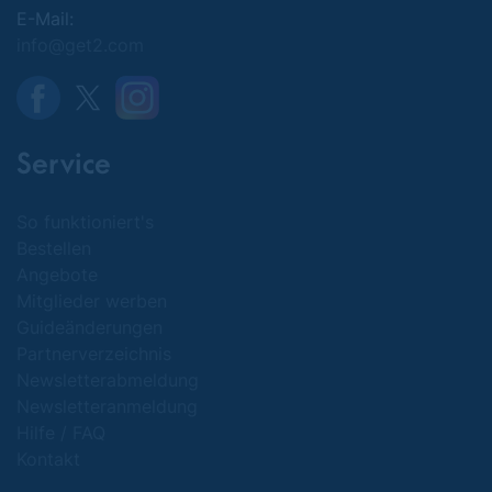
E-Mail:
info@get2.com
Service
So funktioniert's
Bestellen
Angebote
Mitglieder werben
Guideänderungen
Partnerverzeichnis
Newsletterabmeldung
Newsletteranmeldung
Hilfe / FAQ
Kontakt