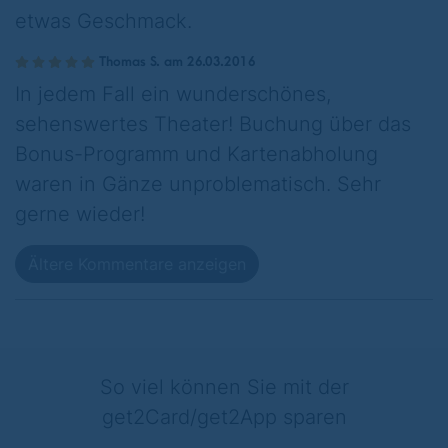
etwas Geschmack.
Thomas S. am 26.03.2016
In jedem Fall ein wunderschönes,
sehenswertes Theater! Buchung über das
Bonus-Programm und Kartenabholung
waren in Gänze unproblematisch. Sehr
gerne wieder!
Ältere Kommentare anzeigen
So viel können Sie mit der
get2Card/get2App sparen