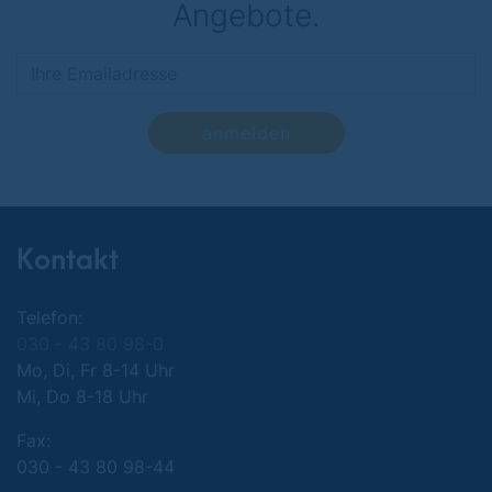
Angebote.
anmelden
Kontakt
Telefon:
030 - 43 80 98-0
Mo, Di, Fr 8-14 Uhr
Mi, Do 8-18 Uhr
Fax:
030 - 43 80 98-44