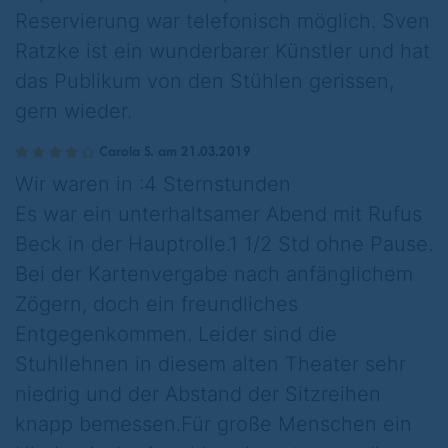
Reservierung war telefonisch möglich. Sven
Ratzke ist ein wunderbarer Künstler und hat
das Publikum von den Stühlen gerissen,
gern wieder.
Carola S. am 21.03.2019
Wir waren in :4 Sternstunden
Es war ein unterhaltsamer Abend mit Rufus
Beck in der Hauptrolle.1 1/2 Std ohne Pause.
Bei der Kartenvergabe nach anfänglichem
Zögern, doch ein freundliches
Entgegenkommen. Leider sind die
Stuhllehnen in diesem alten Theater sehr
niedrig und der Abstand der Sitzreihen
knapp bemessen.Für große Menschen ein