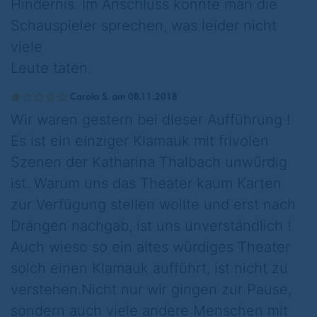
Hindernis. Im Anschluss konnte man die
Schauspieler sprechen, was leider nicht
viele
Leute taten.
Carola S. am 08.11.2018
Wir waren gestern bei dieser Aufführung !
Es ist ein einziger Klamauk mit frivolen
Szenen der Katharina Thalbach unwürdig
ist. Warum uns das Theater kaum Karten
zur Verfügung stellen wollte und erst nach
Drängen nachgab, ist uns unverständlich !
Auch wieso so ein altes würdiges Theater
solch einen Klamauk aufführt, ist nicht zu
verstehen.Nicht nur wir gingen zur Pause,
sondern auch viele andere Menschen mit