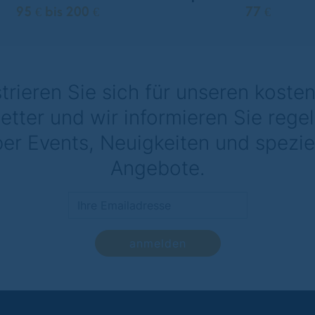
95 € bis 200 €
77 €
trieren Sie sich für unseren koste
etter und wir informieren Sie rege
er Events, Neuigkeiten und spezie
Angebote.
anmelden