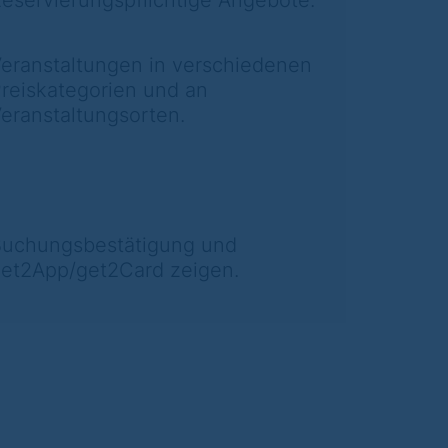
eservierungspflichtige Angebote.
eranstaltungen in verschiedenen
reiskategorien und an
eranstaltungsorten.
uchungsbestätigung und
et2App/get2Card zeigen.