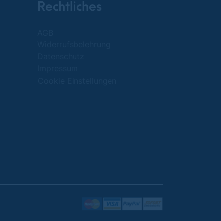
Rechtliches
AGB
Widerrufsbelehrung
Datenschutz
Impressum
Cookie Einstellungen