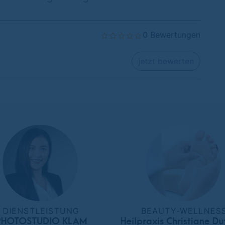
0 Bewertungen
jetzt bewerten
DIENSTLEISTUNG
BEAUTY-WELLNES
PHOTOSTUDIO KLAM