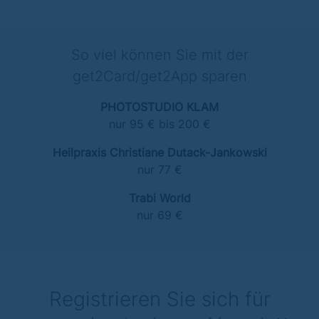
So viel können Sie mit der
get2Card/get2App sparen
PHOTOSTUDIO KLAM
nur 95 € bis 200 €
Heilpraxis Christiane Dutack-Jankowski
nur 77 €
Trabi World
nur 69 €
Registrieren Sie sich für