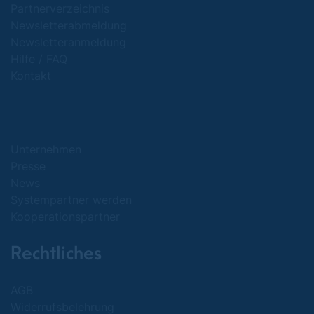
Partnerverzeichnis
Newsletterabmeldung
Newsletteranmeldung
Hilfe / FAQ
Kontakt
Unternehmen
Presse
News
Systempartner werden
Kooperationspartner
Rechtliches
AGB
Widerrufsbelehrung