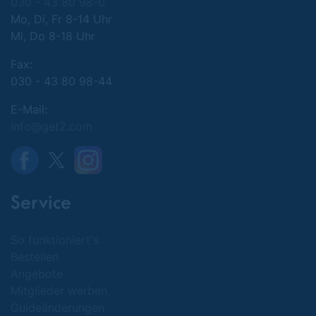
030 - 43 80 98-0
Mo, Di, Fr 8-14 Uhr
Mi, Do 8-18 Uhr
Fax:
030 - 43 80 98-44
E-Mail:
info@get2.com
Service
So funktioniert's
Bestellen
Angebote
Mitglieder werben
Guideänderungen