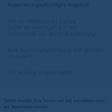
Reservierungspflichtiges Angebot!
Gilt von Mittwoch bis Freitag
(außer an Feiertagen & in den
Ferienzeiten von Berlin-Brandenburg)
Bitte
Buchungsbestätigung und get2App
vorzeigen!
Gilt nicht für Gruppentarife!
Termin buchen: Erst Termin und Zeit auswählen, dann
auf Reservieren klicken