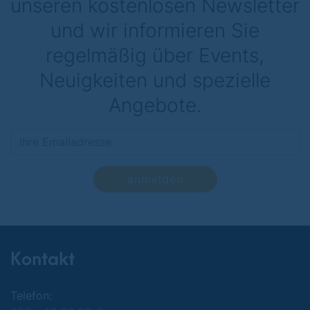
unseren kostenlosen Newsletter
und wir informieren Sie
regelmäßig über Events,
Neuigkeiten und spezielle
Angebote.
anmelden
Kontakt
Telefon: