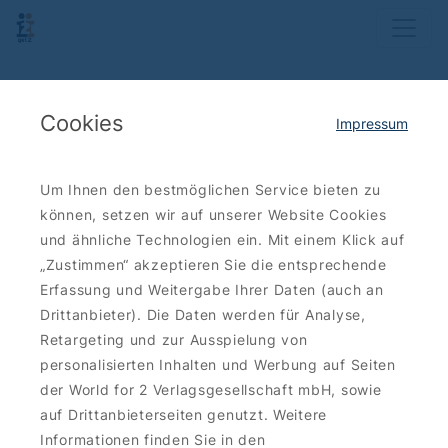
Cookies
Impressum
Um Ihnen den bestmöglichen Service bieten zu
können, setzen wir auf unserer Website Cookies
und ähnliche Technologien ein. Mit einem Klick auf
„Zustimmen“ akzeptieren Sie die entsprechende
Erfassung und Weitergabe Ihrer Daten (auch an
Drittanbieter). Die Daten werden für Analyse,
Retargeting und zur Ausspielung von
personalisierten Inhalten und Werbung auf Seiten
der World for 2 Verlagsgesellschaft mbH, sowie
auf Drittanbieterseiten genutzt. Weitere
Informationen finden Sie in den