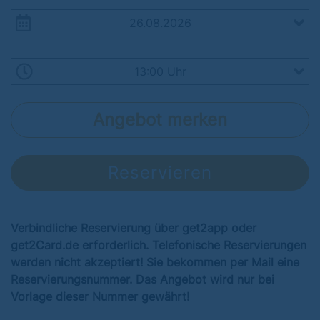
Angebot merken
Reservieren
Verbindliche Reservierung über get2app oder
get2Card.de erforderlich. Telefonische Reservierungen
werden nicht akzeptiert! Sie bekommen per Mail eine
Reservierungsnummer. Das Angebot wird nur bei
Vorlage dieser Nummer gewährt!