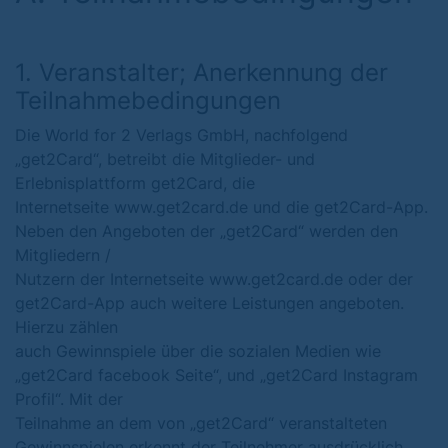
1. Veranstalter; Anerkennung der
Teilnahmebedingungen
Die World for 2 Verlags GmbH, nachfolgend
„get2Card“, betreibt die Mitglieder- und
Erlebnisplattform get2Card, die
Internetseite www.get2card.de und die get2Card-App.
Neben den Angeboten der „get2Card“ werden den
Mitgliedern /
Nutzern der Internetseite www.get2card.de oder der
get2Card-App auch weitere Leistungen angeboten.
Hierzu zählen
auch Gewinnspiele über die sozialen Medien wie
„get2Card facebook Seite“, und „get2Card Instagram
Profil“. Mit der
Teilnahme an dem von „get2Card“ veranstalteten
Gewinnspielen erkennt der Teilnehmer ausdrücklich