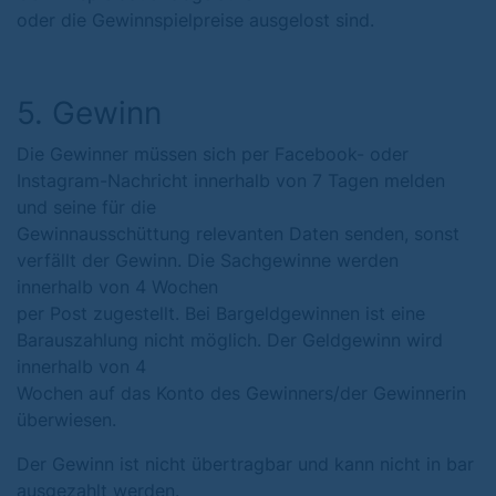
oder die Gewinnspielpreise ausgelost sind.
5. Gewinn
Die Gewinner müssen sich per Facebook- oder
Instagram-Nachricht innerhalb von 7 Tagen melden
und seine für die
Gewinnausschüttung relevanten Daten senden, sonst
verfällt der Gewinn. Die Sachgewinne werden
innerhalb von 4 Wochen
per Post zugestellt. Bei Bargeldgewinnen ist eine
Barauszahlung nicht möglich. Der Geldgewinn wird
innerhalb von 4
Wochen auf das Konto des Gewinners/der Gewinnerin
überwiesen.
Der Gewinn ist nicht übertragbar und kann nicht in bar
ausgezahlt werden.