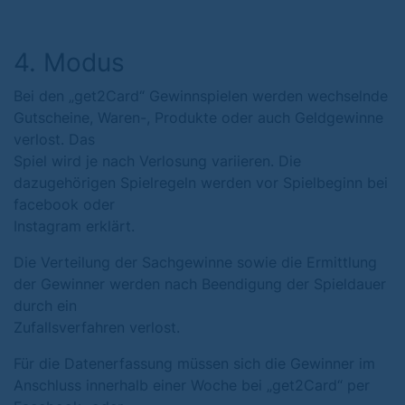
4. Modus
Bei den „get2Card“ Gewinnspielen werden wechselnde
Gutscheine, Waren-, Produkte oder auch Geldgewinne
verlost. Das
Spiel wird je nach Verlosung variieren. Die
dazugehörigen Spielregeln werden vor Spielbeginn bei
facebook oder
Instagram erklärt.
Die Verteilung der Sachgewinne sowie die Ermittlung
der Gewinner werden nach Beendigung der Spieldauer
durch ein
Zufallsverfahren verlost.
Für die Datenerfassung müssen sich die Gewinner im
Anschluss innerhalb einer Woche bei „get2Card“ per