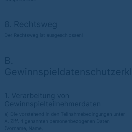
8. Rechtsweg
Der Rechtsweg ist ausgeschlossen!
B.
Gewinnspieldatenschutzerk
1. Verarbeitung von
Gewinnspielteilnehmerdaten
a) Die vorstehend in den Teilnahmebedingungen unter
A. Ziff. 4 genannten personenbezogenen Daten
(Vorname, Name,