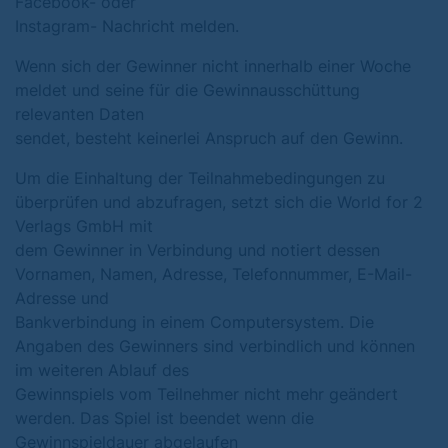
Facebook- oder
Instagram- Nachricht melden.
Wenn sich der Gewinner nicht innerhalb einer Woche
meldet und seine für die Gewinnausschüttung
relevanten Daten
sendet, besteht keinerlei Anspruch auf den Gewinn.
Um die Einhaltung der Teilnahmebedingungen zu
überprüfen und abzufragen, setzt sich die World for 2
Verlags GmbH mit
dem Gewinner in Verbindung und notiert dessen
Vornamen, Namen, Adresse, Telefonnummer, E-Mail-
Adresse und
Bankverbindung in einem Computersystem. Die
Angaben des Gewinners sind verbindlich und können
im weiteren Ablauf des
Gewinnspiels vom Teilnehmer nicht mehr geändert
werden. Das Spiel ist beendet wenn die
Gewinnspieldauer abgelaufen