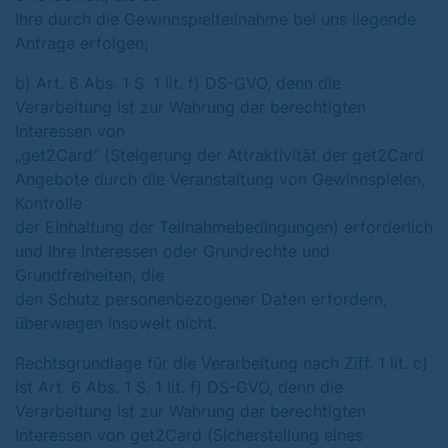
Ihre durch die Gewinnspielteilnahme bei uns liegende
Anfrage erfolgen;
b) Art. 6 Abs. 1 S. 1 lit. f) DS-GVO, denn die
Verarbeitung ist zur Wahrung der berechtigten
Interessen von
„get2Card“ (Steigerung der Attraktivität der get2Card
Angebote durch die Veranstaltung von Gewinnspielen,
Kontrolle
der Einhaltung der Teilnahmebedingungen) erforderlich
und Ihre Interessen oder Grundrechte und
Grundfreiheiten, die
den Schutz personenbezogener Daten erfordern,
überwiegen insoweit nicht.
Rechtsgrundlage für die Verarbeitung nach Ziff. 1 lit. c)
ist Art. 6 Abs. 1 S. 1 lit. f) DS-GVO, denn die
Verarbeitung ist zur Wahrung der berechtigten
Interessen von get2Card (Sicherstellung eines