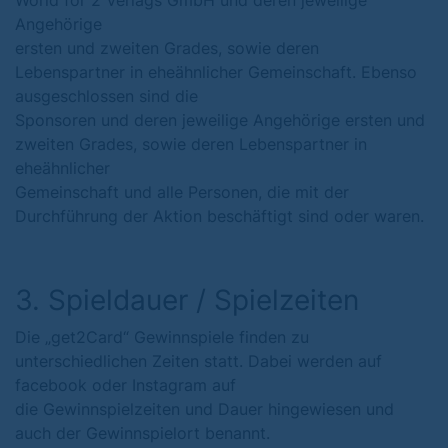
World for 2 Verlags GmbH und deren jeweilige
Angehörige
ersten und zweiten Grades, sowie deren
Lebenspartner in eheähnlicher Gemeinschaft. Ebenso
ausgeschlossen sind die
Sponsoren und deren jeweilige Angehörige ersten und
zweiten Grades, sowie deren Lebenspartner in
eheähnlicher
Gemeinschaft und alle Personen, die mit der
Durchführung der Aktion beschäftigt sind oder waren.
3. Spieldauer / Spielzeiten
Die „get2Card“ Gewinnspiele finden zu
unterschiedlichen Zeiten statt. Dabei werden auf
facebook oder Instagram auf
die Gewinnspielzeiten und Dauer hingewiesen und
auch der Gewinnspielort benannt.