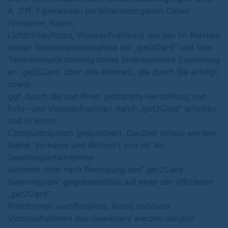
A. Ziff. 7 genannten personenbezogenen Daten
(Vorname, Name,
Lichtbilder/Fotos, Videoaufnahmen) werden im Rahmen
deiner Gewinnspielteilnahme bei „get2Card“ und über
Telekommunikationssysteme (insbesondere Zusendung
an „get2Card“ über das Internet), die durch Sie erfolgt,
sowie
ggf. durch die von Ihnen gestattete Herstellung von
Foto- und Videoaufnahmen durch „get2Card“ erhoben
und in einem
Computersystem gespeichert. Darüber hinaus werden
Name, Vorname und Wohnort von dir als
Gewinnspielteilnehmer
während oder nach Beedigung des“ get2Card
Gewinnspiels“ gegebenenfalls auf einer der offiziellen
„get2Card“
Plattformen veröffentlicht. Fotos und/oder
Videoaufnahmen des Gewinners werden darüber