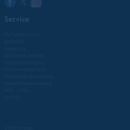
Service
So funktioniert's
Bestellen
Angebote
Mitglieder werben
Guideänderungen
Partnerverzeichnis
Newsletterabmeldung
Newsletteranmeldung
Hilfe / FAQ
Kontakt
Unternehmen