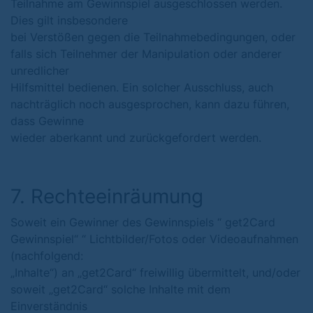
Teilnahme am Gewinnspiel ausgeschlossen werden.
Dies gilt insbesondere
bei Verstößen gegen die Teilnahmebedingungen, oder
falls sich Teilnehmer der Manipulation oder anderer
unredlicher
Hilfsmittel bedienen. Ein solcher Ausschluss, auch
nachträglich noch ausgesprochen, kann dazu führen,
dass Gewinne
wieder aberkannt und zurückgefordert werden.
7. Rechteeinräumung
Soweit ein Gewinner des Gewinnspiels “ get2Card
Gewinnspiel“ “ Lichtbilder/Fotos oder Videoaufnahmen
(nachfolgend:
„Inhalte“) an „get2Card“ freiwillig übermittelt, und/oder
soweit „get2Card“ solche Inhalte mit dem
Einverständnis