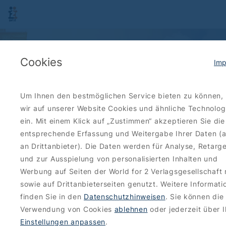
Cookies
Imp
Um Ihnen den bestmöglichen Service bieten zu können,
wir auf unserer Website Cookies und ähnliche Technolog
ein. Mit einem Klick auf „Zustimmen“ akzeptieren Sie die
entsprechende Erfassung und Weitergabe Ihrer Daten (
an Drittanbieter). Die Daten werden für Analyse, Retarg
und zur Ausspielung von personalisierten Inhalten und
Werbung auf Seiten der World for 2 Verlagsgesellschaft
sowie auf Drittanbieterseiten genutzt. Weitere Informati
finden Sie in den
Datenschutzhinweisen
. Sie können die
Verwendung von Cookies
ablehnen
oder jederzeit über I
Einstellungen anpassen
.