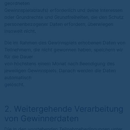
geordneten
Gewinnspielablaufs) erforderlich und deine Interessen
oder Grundrechte und Grundfreiheiten, die den Schutz
personenbezogener Daten erfordern, überwiegen
insoweit nicht.
Die im Rahmen des Gewinnspiels erhobenen Daten von
Teilnehmern, die nicht gewonnen haben, speichern wir
für die Dauer
von höchstens einem Monat nach Beendigung des
jeweiligen Gewinnspiels. Danach werden die Daten
automatisch
gelöscht.
2. Weitergehende Verarbeitung
von Gewinnerdaten
Die in den vorstehenden Teilnahmebedingungen unter