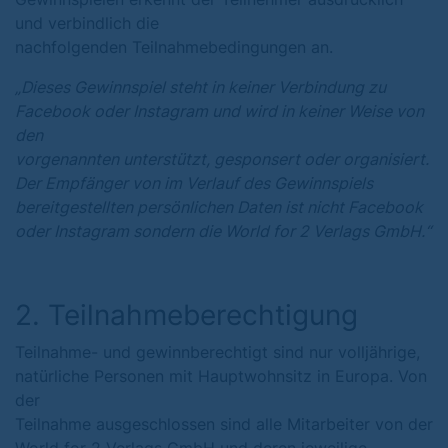
und verbindlich die
nachfolgenden Teilnahmebedingungen an.
„Dieses Gewinnspiel steht in keiner Verbindung zu
Facebook oder Instagram und wird in keiner Weise von
den
vorgenannten unterstützt, gesponsert oder organisiert.
Der Empfänger von im Verlauf des Gewinnspiels
bereitgestellten persönlichen Daten ist nicht Facebook
oder Instagram sondern die World for 2 Verlags GmbH.“
2. Teilnahmeberechtigung
Teilnahme- und gewinnberechtigt sind nur volljährige,
natürliche Personen mit Hauptwohnsitz in Europa. Von
der
Teilnahme ausgeschlossen sind alle Mitarbeiter von der