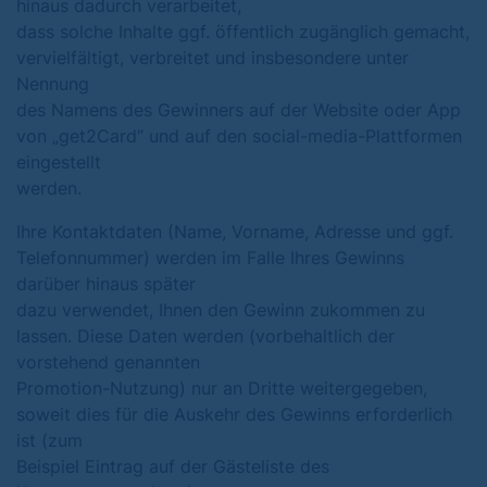
hinaus dadurch verarbeitet,
dass solche Inhalte ggf. öffentlich zugänglich gemacht,
vervielfältigt, verbreitet und insbesondere unter
Nennung
des Namens des Gewinners auf der Website oder App
von „get2Card“ und auf den social-media-Plattformen
eingestellt
werden.
Ihre Kontaktdaten (Name, Vorname, Adresse und ggf.
Telefonnummer) werden im Falle Ihres Gewinns
darüber hinaus später
dazu verwendet, Ihnen den Gewinn zukommen zu
lassen. Diese Daten werden (vorbehaltlich der
vorstehend genannten
Promotion-Nutzung) nur an Dritte weitergegeben,
soweit dies für die Auskehr des Gewinns erforderlich
ist (zum
Beispiel Eintrag auf der Gästeliste des