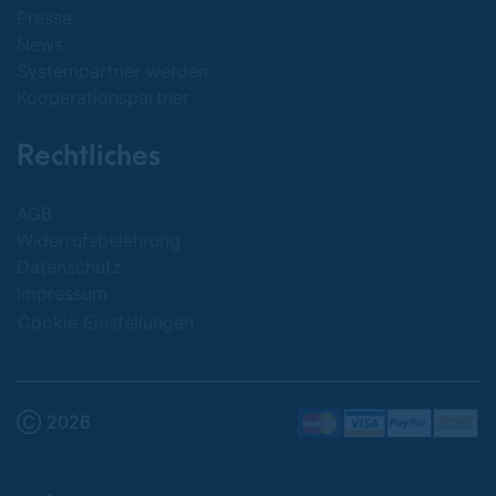
Presse
News
Systempartner werden
Kooperationspartner
Rechtliches
AGB
Widerrufsbelehrung
Datenschutz
Impressum
Cookie Einstellungen
Ⓒ 2026