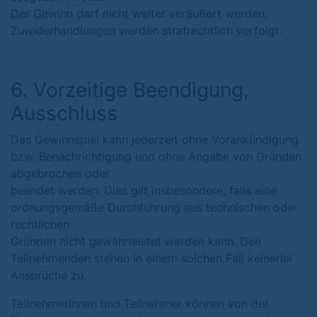
Der Gewinn darf nicht weiter veräußert werden.
Zuwiderhandlungen werden strafrechtlich verfolgt.
6. Vorzeitige Beendigung,
Ausschluss
Das Gewinnspiel kann jederzeit ohne Vorankündigung
bzw. Benachrichtigung und ohne Angabe von Gründen
abgebrochen oder
beendet werden. Dies gilt insbesondere, falls eine
ordnungsgemäße Durchführung aus technischen oder
rechtlichen
Gründen nicht gewährleistet werden kann. Den
Teilnehmenden stehen in einem solchen Fall keinerlei
Ansprüche zu.
Teilnehmerinnen und Teilnehmer können von der