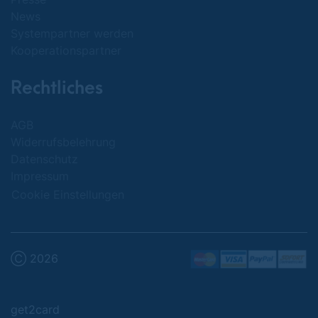
News
Systempartner werden
Kooperationspartner
Rechtliches
AGB
Widerrufsbelehrung
Datenschutz
Impressum
Cookie Einstellungen
Ⓒ 2026
get2card