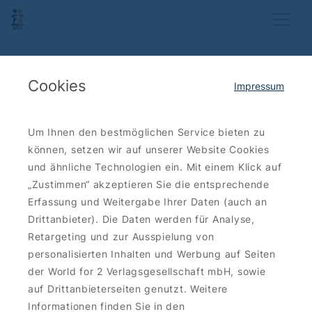
Cookies
Impressum
Um Ihnen den bestmöglichen Service bieten zu
können, setzen wir auf unserer Website Cookies
und ähnliche Technologien ein. Mit einem Klick auf
„Zustimmen“ akzeptieren Sie die entsprechende
Erfassung und Weitergabe Ihrer Daten (auch an
Drittanbieter). Die Daten werden für Analyse,
Retargeting und zur Ausspielung von
personalisierten Inhalten und Werbung auf Seiten
der World for 2 Verlagsgesellschaft mbH, sowie
auf Drittanbieterseiten genutzt. Weitere
Informationen finden Sie in den