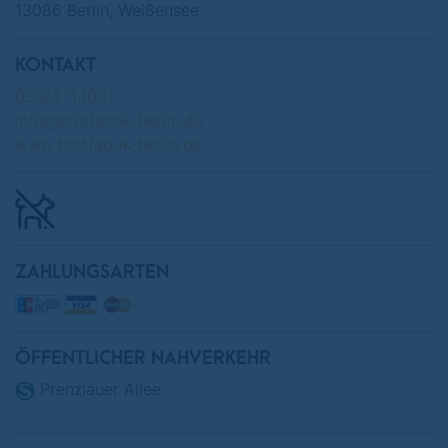
13086 Berlin, Weißensee
KONTAKT
030/4714001
info@brotfabrik-berlin.de
www.brotfabrik-berlin.de
ZAHLUNGSARTEN
ÖFFENTLICHER NAHVERKEHR
Prenzlauer Allee