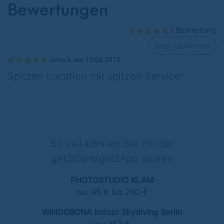
Bewertungen
1 Bewertung
jetzt bewerten
Jutta S. am 12.06.2012
Spitzen Location mit spitzen Service!
So viel können Sie mit der
get2Card/get2App sparen
PHOTOSTUDIO KLAM
nur 95 € bis 200 €
WINDOBONA Indoor Skydiving Berlin