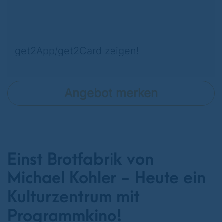
get2App/get2Card zeigen!
Angebot merken
Einst Brotfabrik von
Michael Kohler - Heute ein
Kulturzentrum mit
Programmkino!