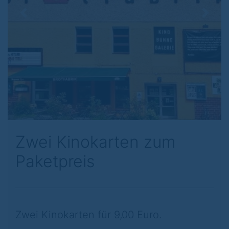
Previous
Next
Zwei Kinokarten zum
Paketpreis
Zwei Kinokarten für 9,00 Euro.