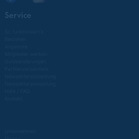
Service
So funktioniert's
Bestellen
Angebote
Mitglieder werben
Guideänderungen
Partnerverzeichnis
Newsletterabmeldung
Newsletteranmeldung
Hilfe / FAQ
Kontakt
Unternehmen
Presse