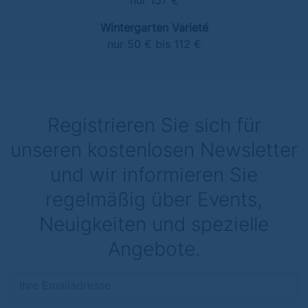
nur 157 €
Wintergarten Varieté
nur 50 € bis 112 €
Registrieren Sie sich für
unseren kostenlosen Newsletter
und wir informieren Sie
regelmäßig über Events,
Neuigkeiten und spezielle
Angebote.