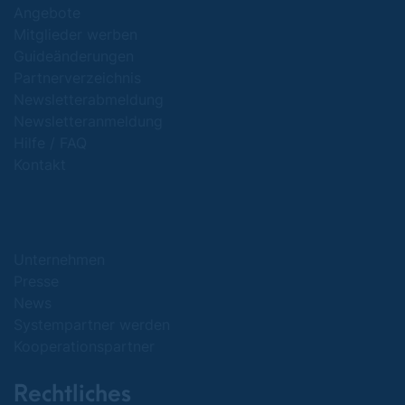
Angebote
Mitglieder werben
Guideänderungen
Partnerverzeichnis
Newsletterabmeldung
Newsletteranmeldung
Hilfe / FAQ
Kontakt
Unternehmen
Presse
News
Systempartner werden
Kooperationspartner
Rechtliches