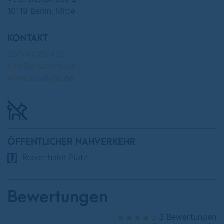
10119 Berlin, Mitte
KONTAKT
030/44359498
kino@acudkino.de
www.acudkino.de
ÖFFENTLICHER NAHVERKEHR
Rosenthaler Platz
Bewertungen
3 Bewertungen