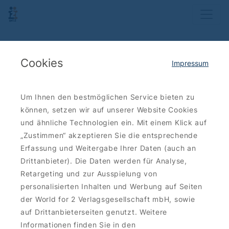
Cookies
Impressum
Um Ihnen den bestmöglichen Service bieten zu
können, setzen wir auf unserer Website Cookies
und ähnliche Technologien ein. Mit einem Klick auf
„Zustimmen“ akzeptieren Sie die entsprechende
Erfassung und Weitergabe Ihrer Daten (auch an
Drittanbieter). Die Daten werden für Analyse,
Retargeting und zur Ausspielung von
personalisierten Inhalten und Werbung auf Seiten
der World for 2 Verlagsgesellschaft mbH, sowie
auf Drittanbieterseiten genutzt. Weitere
Informationen finden Sie in den