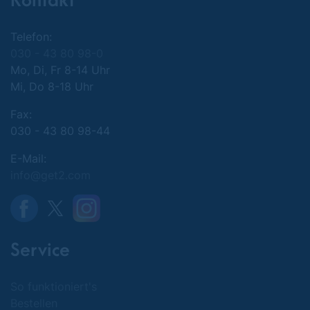
Kontakt
Telefon:
030 - 43 80 98-0
Mo, Di, Fr 8-14 Uhr
Mi, Do 8-18 Uhr
Fax:
030 - 43 80 98-44
E-Mail:
info@get2.com
Service
So funktioniert's
Bestellen