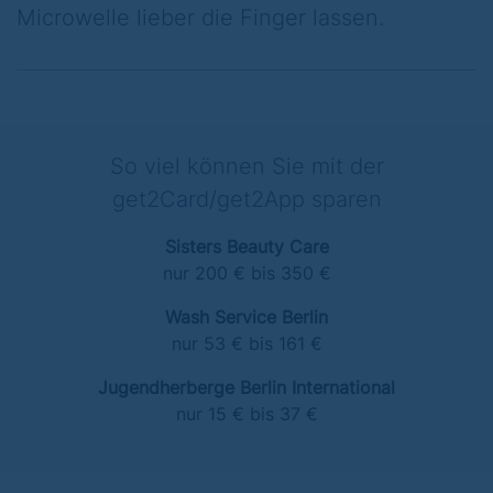
Microwelle lieber die Finger lassen.
So viel können Sie mit der
get2Card/get2App sparen
Sisters Beauty Care
nur 200 € bis 350 €
Wash Service Berlin
nur 53 € bis 161 €
Jugendherberge Berlin International
nur 15 € bis 37 €