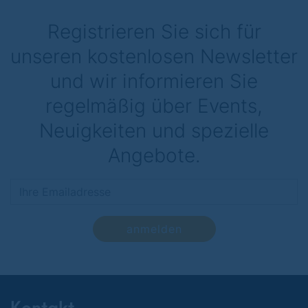
Registrieren Sie sich für
unseren kostenlosen Newsletter
und wir informieren Sie
regelmäßig über Events,
Neuigkeiten und spezielle
Angebote.
anmelden