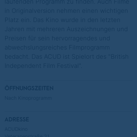
laufenden Programm zu finden. Auch Filme
in Originalversion nehmen einen wichtigen
Platz ein. Das Kino wurde in den letzten
Jahren mit mehreren Auszeichnungen und
Preisen für sein hervorragendes und
abwechslungsreiches Filmprogramm
bedacht. Das ACUD ist Spielort des "British
Independent Film Festival".
ÖFFNUNGSZEITEN
Nach Kinoprogramm
ADRESSE
ACUDkino
Veteranenstraße 21