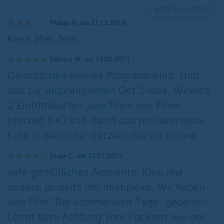
jetzt bewerten
Philipp H. am 27.12.2018
Klein aber fein....
Sabrina W. am 15.02.2011
Gemütliches kleines Programmkino. Und
das zur ursprünglichen Get 2 Idee. Wirklich
2 Eintrittskarten zum Preis von Einer
(derzeit 5 €) und damit das preiswerteste
Kino in Berlin für Get2ler, das ich kenne.
Sonja C. am 23.01.2011
sehr gemütliches Ambiente. Kino mal
anders, jenseits der multiplexe. Wir haben
den Film "Die kommenden Tage" gesehen.
Lohnt sich! Achtung Vom Popkorn aus der