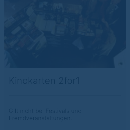
Previous
Next
Kinokarten 2for1
Gilt nicht bei Festivals und
Fremdveranstaltungen.