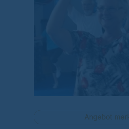
Angebot mer