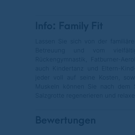
Info: Family Fit
Lassen Sie sich von der familiäre
Betreuung und vom vielfält
Rückengymnastik, Fatburner-Aer
auch Kindertanz und Eltern-Kind
jeder voll auf seine Kosten, sow
Muskeln können Sie nach dem S
Salzgrotte regenerieren und relaxe
Bewertungen