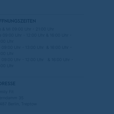
FFNUNGSZEITEN
 & Mi 09:00 Uhr - 21:00 Uhr
e 09:00 Uhr - 12:00 Uhr & 16:00 Uhr -
:00 Uhr
 09:00 Uhr - 13:00 Uhr & 16:00 Uhr -
:00 Uhr
 09:00 Uhr - 12:00 Uhr & 16:00 Uhr -
:00 Uhr
DRESSE
mily Fit
erndamm 35
487 Berlin, Treptow