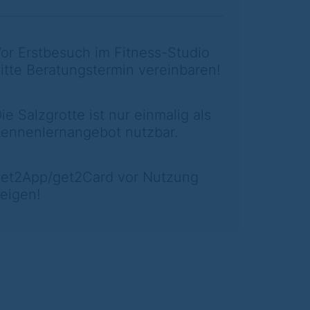
or Erstbesuch im Fitness-Studio
itte Beratungstermin vereinbaren!
ie Salzgrotte ist nur einmalig als
ennenlernangebot nutzbar.
et2App/get2Card vor Nutzung
eigen!