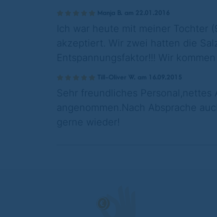
Manja B. am 22.01.2016
Ich war heute mit meiner Tochter 
akzeptiert. Wir zwei hatten die Sal
Entspannungsfaktor!!! Wir kommen 
Till-Oliver W. am 16.09.2015
Sehr freundliches Personal,nettes 
angenommen.Nach Absprache auch
gerne wieder!