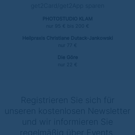
get2Card/get2App sparen
PHOTOSTUDIO KLAM
nur 95 € bis 200 €
Heilpraxis Christiane Dutack-Jankowski
nur 77 €
Die Göre
nur 22 €
Registrieren Sie sich für
unseren kostenlosen Newsletter
und wir informieren Sie
regelmäßig über Events,