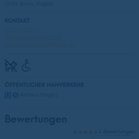
12165 Berlin, Steglitz
KONTAKT
0179/1233471
c-kleebaum@t-online.de
www.laserstudio-kleebaum.de
ÖFFENTLICHER NAHVERKEHR
Rathaus Steglitz
Bewertungen
5 Bewertungen