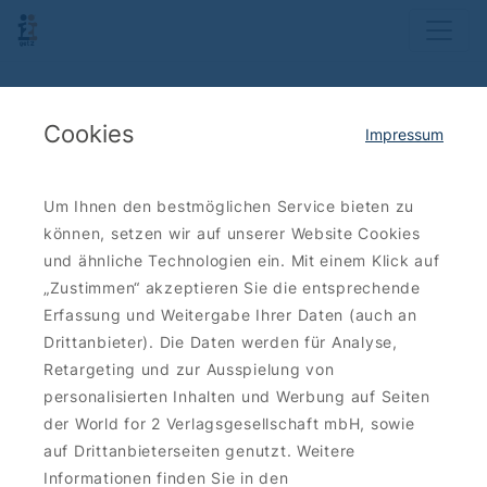
Cookies
Impressum
Um Ihnen den bestmöglichen Service bieten zu
können, setzen wir auf unserer Website Cookies
und ähnliche Technologien ein. Mit einem Klick auf
„Zustimmen“ akzeptieren Sie die entsprechende
Erfassung und Weitergabe Ihrer Daten (auch an
Drittanbieter). Die Daten werden für Analyse,
Retargeting und zur Ausspielung von
personalisierten Inhalten und Werbung auf Seiten
der World for 2 Verlagsgesellschaft mbH, sowie
auf Drittanbieterseiten genutzt. Weitere
Informationen finden Sie in den