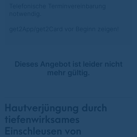
Telefonische Terminvereinbarung
notwendig.
get2App/get2Card vor Beginn zeigen!
Dieses Angebot ist leider nicht
mehr gültig.
Hautverjüngung durch
tiefenwirksames
Einschleusen von