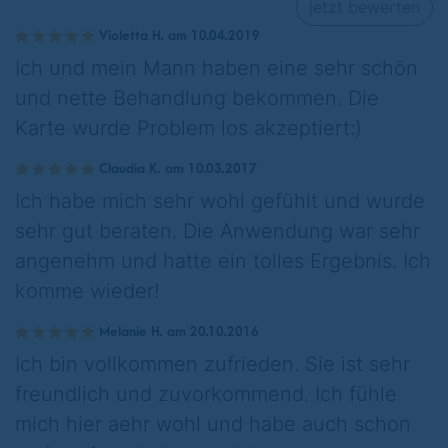
jetzt bewerten
Violetta H. am 10.04.2019
Ich und mein Mann haben eine sehr schön
und nette Behandlung bekommen. Die
Karte wurde Problem los akzeptiert:)
Claudia K. am 10.03.2017
Ich habe mich sehr wohl gefühlt und wurde
sehr gut beraten. Die Anwendung war sehr
angenehm und hatte ein tolles Ergebnis. Ich
komme wieder!
Melanie H. am 20.10.2016
Ich bin vollkommen zufrieden. Sie ist sehr
freundlich und zuvorkommend. Ich fühle
mich hier aehr wohl und habe auch schon