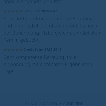
andere Angebote genutzt.
Petra L. am 20.10.2016
Sehr nett und freundlich, gute Beratung
und ein deutlich sichtbares Ergebnis nach
der Behandlung. Habe gleich den nächsten
Termin gebucht.
Claudia K. am 29.12.2015
Sehr kompetente Beratung, tolle
Anwendung mit sichtbaren Ergebnissen.
Top!
So viel können Sie mit der