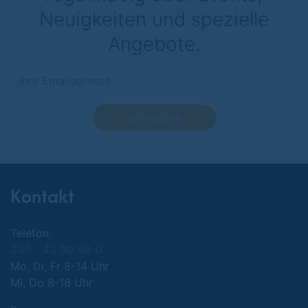
Neuigkeiten und spezielle
Angebote.
anmelden
Kontakt
Telefon:
030 - 43 80 98-0
Mo, Di, Fr 8-14 Uhr
Mi, Do 8-18 Uhr