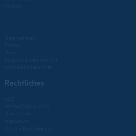
Kontakt
Unternehmen
Presse
News
Systempartner werden
Kooperationspartner
Rechtliches
AGB
Widerrufsbelehrung
Datenschutz
Impressum
Cookie Einstellungen