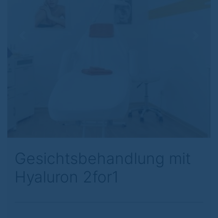
Previous
Next
Gesichtsbehandlung mit
Hyaluron 2for1