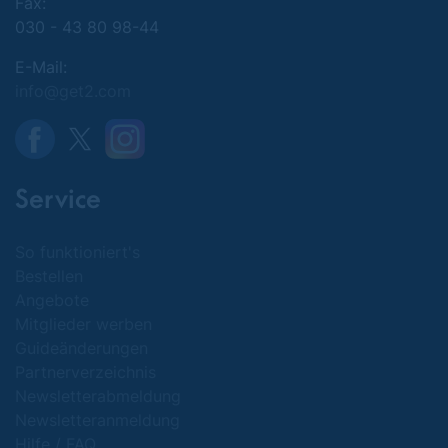
Fax:
030 - 43 80 98-44
E-Mail:
info@get2.com
Service
So funktioniert's
Bestellen
Angebote
Mitglieder werben
Guideänderungen
Partnerverzeichnis
Newsletterabmeldung
Newsletteranmeldung
Hilfe / FAQ