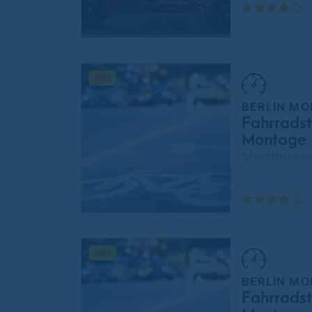
BERLIN MO
Fahrradst
Montage
Marathonrei
BERLIN MO
Fahrradst