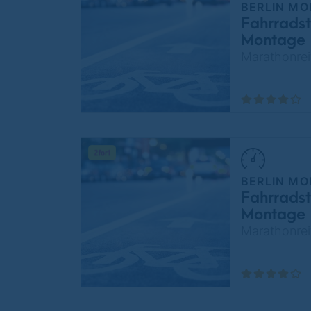
BERLIN MO
Fahrradst
Montage
Marathonrei
BERLIN MO
Fahrradst
Montage
Marathonrei