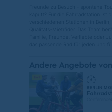
Freunde zu Besuch - spontane Tou
kaputt? Für die Fahrradstation ist 
verschiedenen Stationen in Berlin
Qualitäts-Mieträder. Das Team berät
Familie, Freunde, Verliebte oder J
das passende Rad für jeden und fü
Andere Angebote von
BERLIN MO
Fahrradst
Conferenceb