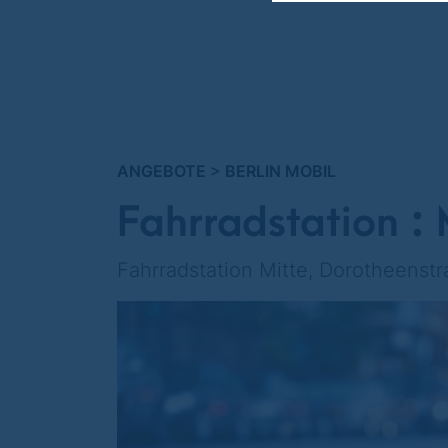
ANGEBOTE
>
BERLIN MOBIL
Fahrradstation :
Fahrradstation Mitte, Dorotheenstra