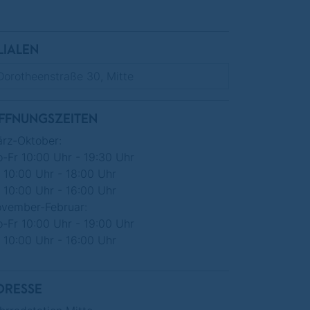
LIALEN
FFNUNGSZEITEN
rz-Oktober:
-Fr 10:00 Uhr - 19:30 Uhr
 10:00 Uhr - 18:00 Uhr
 10:00 Uhr - 16:00 Uhr
vember-Februar:
-Fr 10:00 Uhr - 19:00 Uhr
 10:00 Uhr - 16:00 Uhr
DRESSE