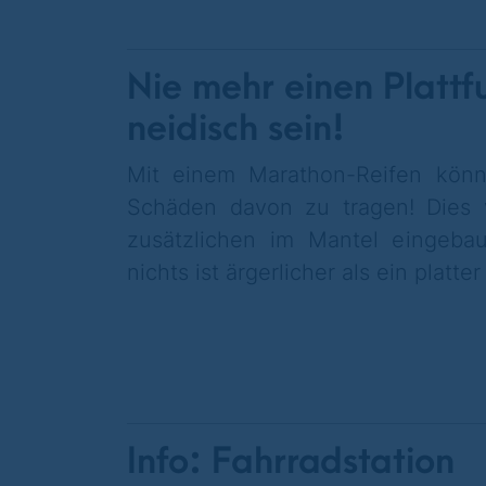
Nie mehr einen Platt
neidisch sein!
Mit einem Marathon-Reifen kön
Schäden davon zu tragen! Dies
zusätzlichen im Mantel eingeba
nichts ist ärgerlicher als ein platter
Info: Fahrradstation