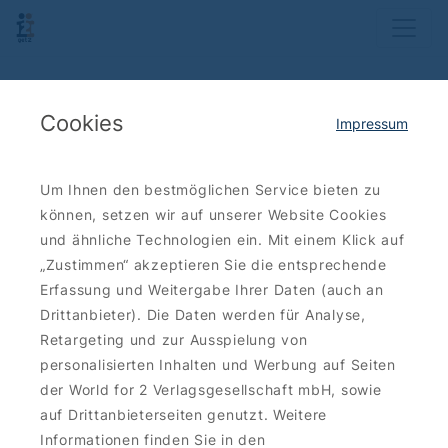
Cookies
Impressum
Um Ihnen den bestmöglichen Service bieten zu
können, setzen wir auf unserer Website Cookies
und ähnliche Technologien ein. Mit einem Klick auf
„Zustimmen“ akzeptieren Sie die entsprechende
Erfassung und Weitergabe Ihrer Daten (auch an
Drittanbieter). Die Daten werden für Analyse,
Retargeting und zur Ausspielung von
personalisierten Inhalten und Werbung auf Seiten
der World for 2 Verlagsgesellschaft mbH, sowie
auf Drittanbieterseiten genutzt. Weitere
Informationen finden Sie in den