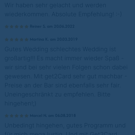
Wir haben sehr gelacht und werden
wiederkommen. Absolute Empfehlung! :-)
Reiner S. am 20.06.2022
Martina K. am 20.03.2019
Gutes Wedding schlechtes Wedding ist
großartig!!! Es macht immer wieder Spaß -
wir sind bei sehr vielen Folgen schon dabei
gewesen. Mit get2Card sehr gut machbar -
Preise an der Bar sind ebenfalls sehr fair.
Uneingeschränkt zu empfehlen. Bitte
hingehen!;)
Marcel N. am 06.08.2018
Unbedingt hingehen, gutes Programm und
für mich mega lustig. Und mit Get2Card