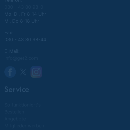
Telefon:
030 - 43 80 98-0
Mo, Di, Fr 8-14 Uhr
Mi, Do 8-18 Uhr
Fax:
030 - 43 80 98-44
E-Mail:
info@get2.com
Service
So funktioniert's
Bestellen
Angebote
Mitglieder werben