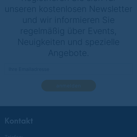
unseren kostenlosen Newsletter
und wir informieren Sie
regelmäßig über Events,
Neuigkeiten und spezielle
Angebote.
anmelden
Kontakt