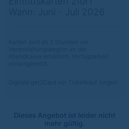
Eintrittskarten 2for1
Wann: Juni - Juli 2026
Karten sind ab 2 Stunden vor
Veranstaltungsbeginn an der
Abendkasse erhältlich, Verfügbarkeit
vorausgesetzt.
Digitale get2Card vor Ticketkauf zeigen.
Dieses Angebot ist leider nicht
mehr gültig.