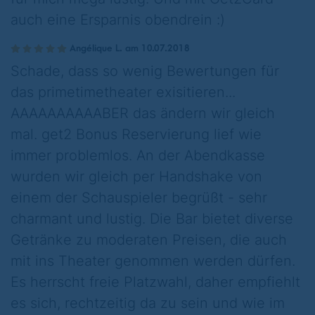
auch eine Ersparnis obendrein :)
Angélique L. am 10.07.2018
Schade, dass so wenig Bewertungen für
das primetimetheater exisitieren...
AAAAAAAAAABER das ändern wir gleich
mal. get2 Bonus Reservierung lief wie
immer problemlos. An der Abendkasse
wurden wir gleich per Handshake von
einem der Schauspieler begrüßt - sehr
charmant und lustig. Die Bar bietet diverse
Getränke zu moderaten Preisen, die auch
mit ins Theater genommen werden dürfen.
Es herrscht freie Platzwahl, daher empfiehlt
es sich, rechtzeitig da zu sein und wie im