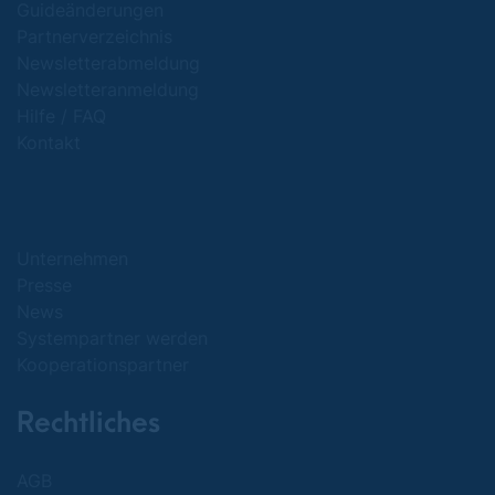
Guideänderungen
Partnerverzeichnis
Newsletterabmeldung
Newsletteranmeldung
Hilfe / FAQ
Kontakt
Unternehmen
Presse
News
Systempartner werden
Kooperationspartner
Rechtliches
AGB