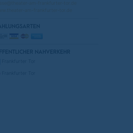
sse@theater-am-frankfurter-tor.de
w.theater-am-frankfurter-tor.de
AHLUNGSARTEN
FFENTLICHER NAHVERKEHR
Frankfurter Tor
Frankfurter Tor