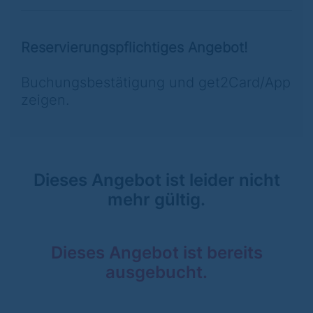
Reservierungspflichtiges Angebot!
Buchungsbestätigung und get2Card/App
zeigen.
Dieses Angebot ist leider nicht
mehr gültig.
Dieses Angebot ist bereits
ausgebucht.