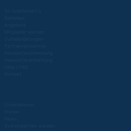
So funktioniert's
Bestellen
Angebote
Mitglieder werben
Guideänderungen
Partnerverzeichnis
Newsletterabmeldung
Newsletteranmeldung
Hilfe / FAQ
Kontakt
Unternehmen
Presse
News
Systempartner werden