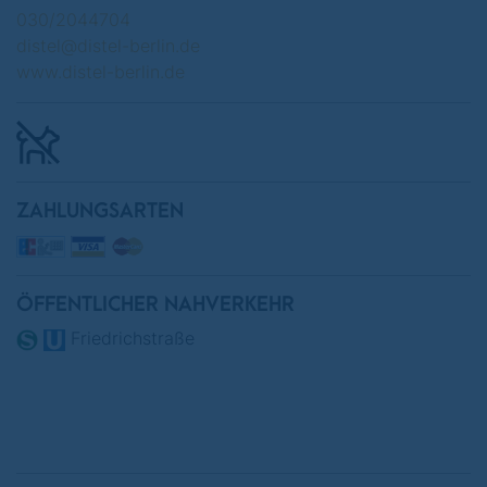
030/2044704
distel@distel-berlin.de
www.distel-berlin.de
ZAHLUNGSARTEN
ÖFFENTLICHER NAHVERKEHR
Friedrichstraße