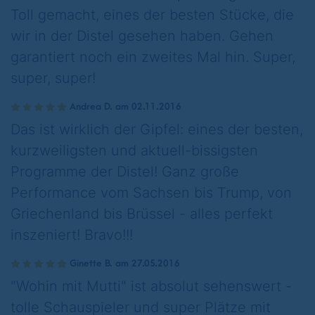
Toll gemacht, eines der besten Stücke, die
wir in der Distel gesehen haben. Gehen
garantiert noch ein zweites Mal hin. Super,
super, super!
Andrea D. am 02.11.2016
Das ist wirklich der Gipfel: eines der besten,
kurzweiligsten und aktuell-bissigsten
Programme der Distel! Ganz große
Performance vom Sachsen bis Trump, von
Griechenland bis Brüssel - alles perfekt
inszeniert! Bravo!!!
Ginette B. am 27.05.2016
"Wohin mit Mutti" ist absolut sehenswert -
tolle Schauspieler und super Plätze mit