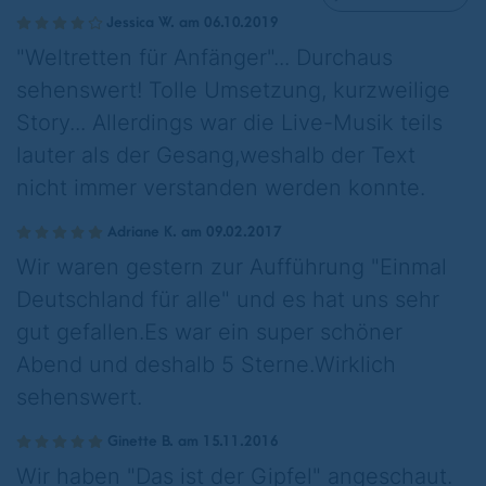
Jessica W. am 06.10.2019
"Weltretten für Anfänger"... Durchaus
sehenswert! Tolle Umsetzung, kurzweilige
Story... Allerdings war die Live-Musik teils
lauter als der Gesang,weshalb der Text
nicht immer verstanden werden konnte.
Adriane K. am 09.02.2017
Wir waren gestern zur Aufführung "Einmal
Deutschland für alle" und es hat uns sehr
gut gefallen.Es war ein super schöner
Abend und deshalb 5 Sterne.Wirklich
sehenswert.
Ginette B. am 15.11.2016
Wir haben "Das ist der Gipfel" angeschaut.