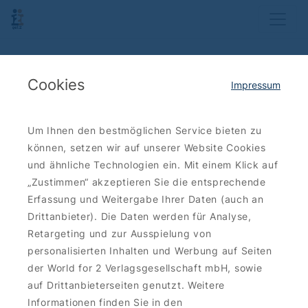
Cookies
Impressum
Um Ihnen den bestmöglichen Service bieten zu
können, setzen wir auf unserer Website Cookies
und ähnliche Technologien ein. Mit einem Klick auf
„Zustimmen“ akzeptieren Sie die entsprechende
Erfassung und Weitergabe Ihrer Daten (auch an
Drittanbieter). Die Daten werden für Analyse,
Retargeting und zur Ausspielung von
personalisierten Inhalten und Werbung auf Seiten
der World for 2 Verlagsgesellschaft mbH, sowie
auf Drittanbieterseiten genutzt. Weitere
Informationen finden Sie in den