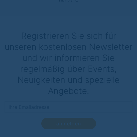
Registrieren Sie sich für
unseren kostenlosen Newsletter
und wir informieren Sie
regelmäßig über Events,
Neuigkeiten und spezielle
Angebote.
anmelden