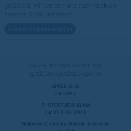
get2Card. Wir werden uns auch noch ein
anderes Stück ansehen!
Ältere Kommentare anzeigen
So viel können Sie mit der
get2Card/get2App sparen
SPREE AHOI
nur 699 €
PHOTOSTUDIO KLAM
nur 95 € bis 200 €
Heilpraxis Christiane Dutack-Jankowski
nur 77 €