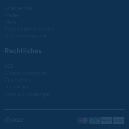
Unternehmen
Presse
News
Systempartner werden
Kooperationspartner
Rechtliches
AGB
Widerrufsbelehrung
Datenschutz
Impressum
Cookie Einstellungen
Ⓒ 2026