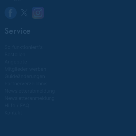
Service
So funktioniert's
Bestellen
Angebote
Mitglieder werben
Guideänderungen
Partnerverzeichnis
Newsletterabmeldung
Newsletteranmeldung
Hilfe / FAQ
Kontakt