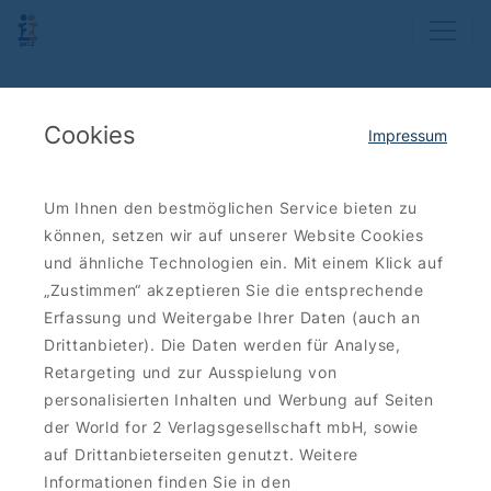
Cookies
Impressum
Um Ihnen den bestmöglichen Service bieten zu
können, setzen wir auf unserer Website Cookies
und ähnliche Technologien ein. Mit einem Klick auf
„Zustimmen“ akzeptieren Sie die entsprechende
Erfassung und Weitergabe Ihrer Daten (auch an
Drittanbieter). Die Daten werden für Analyse,
Retargeting und zur Ausspielung von
personalisierten Inhalten und Werbung auf Seiten
der World for 2 Verlagsgesellschaft mbH, sowie
auf Drittanbieterseiten genutzt. Weitere
Informationen finden Sie in den