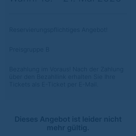
Reservierungspflichtiges Angebot!
Preisgruppe B
Bezahlung im Voraus! Nach der Zahlung
über den Bezahllink erhalten Sie Ihre
Tickets als E-Ticket per E-Mail.
Dieses Angebot ist leider nicht
mehr gültig.