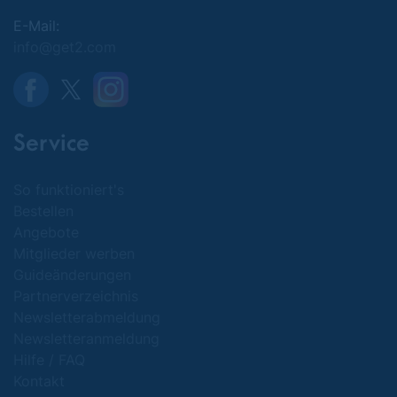
E-Mail:
info@get2.com
Service
So funktioniert's
Bestellen
Angebote
Mitglieder werben
Guideänderungen
Partnerverzeichnis
Newsletterabmeldung
Newsletteranmeldung
Hilfe / FAQ
Kontakt