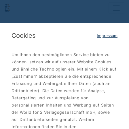
Cookies
Impressum
Um Ihnen den bestmöglichen Service bieten zu
können, setzen wir auf unserer Website Cookies
und ähnliche Technologien ein. Mit einem Klick auf
„Zustimmen“ akzeptieren Sie die entsprechende
Erfassung und Weitergabe Ihrer Daten (auch an
Drittanbieter). Die Daten werden für Analyse,
Retargeting und zur Ausspielung von
personalisierten Inhalten und Werbung auf Seiten
der World for 2 Verlagsgesellschaft mbH, sowie
auf Drittanbieterseiten genutzt. Weitere
Informationen finden Sie in den