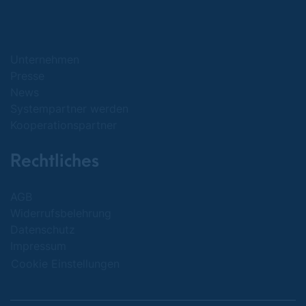
Unternehmen
Presse
News
Systempartner werden
Kooperationspartner
Rechtliches
AGB
Widerrufsbelehrung
Datenschutz
Impressum
Cookie Einstellungen