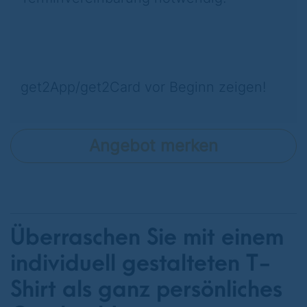
get2App/get2Card vor Beginn zeigen!
Angebot merken
Überraschen Sie mit einem
individuell gestalteten T-
Shirt als ganz persönliches