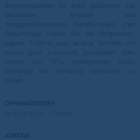
Angebotspalette ist breit gefächert. Für
besondere Anlässe wie
Junggesellenabende, Familienfeiern oder
Geburtstage haben Sie die Möglichkeit,
eigene T-Shirts oder andere Textilien mit
einem ganz individuell gestalteten oder
einem von TiTo entworfenen Motiv
(einfarbig bis vierfarbig) bedrucken zu
lassen.
ÖFFNUNGSZEITEN
Mo-Fr 09:00 Uhr - 17:00 Uhr
ADRESSE