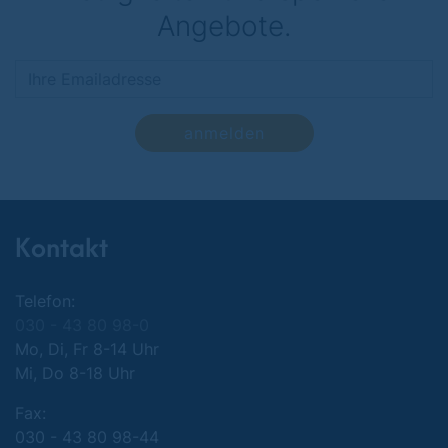
Angebote.
anmelden
Kontakt
Telefon:
030 - 43 80 98-0
Mo, Di, Fr 8-14 Uhr
Mi, Do 8-18 Uhr
Fax:
030 - 43 80 98-44