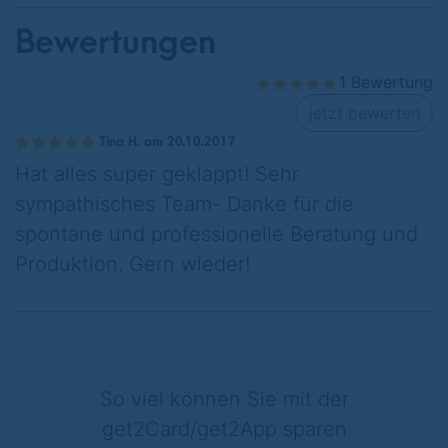
Bewertungen
1 Bewertung
jetzt bewerten
Tina H. am 20.10.2017
Hat alles super geklappt! Sehr
sympathisches Team- Danke für die
spontane und professionelle Beratung und
Produktion. Gern wieder!
So viel können Sie mit der
get2Card/get2App sparen