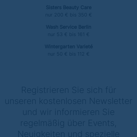
Sisters Beauty Care
nur 200 € bis 350 €
Wash Service Berlin
nur 53 € bis 161 €
Wintergarten Varieté
nur 50 € bis 112 €
Registrieren Sie sich für
unseren kostenlosen Newsletter
und wir informieren Sie
regelmäßig über Events,
Neuigkeiten und spezielle