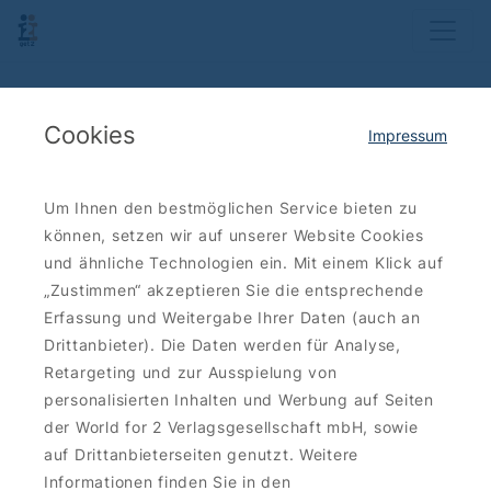
Cookies
Impressum
Um Ihnen den bestmöglichen Service bieten zu
können, setzen wir auf unserer Website Cookies
und ähnliche Technologien ein. Mit einem Klick auf
„Zustimmen“ akzeptieren Sie die entsprechende
Erfassung und Weitergabe Ihrer Daten (auch an
Drittanbieter). Die Daten werden für Analyse,
Retargeting und zur Ausspielung von
personalisierten Inhalten und Werbung auf Seiten
der World for 2 Verlagsgesellschaft mbH, sowie
auf Drittanbieterseiten genutzt. Weitere
Informationen finden Sie in den