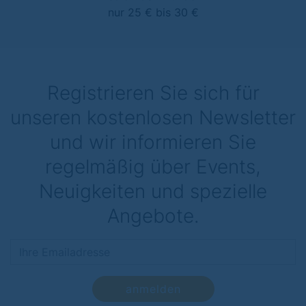
nur 25 € bis 30 €
Registrieren Sie sich für
unseren kostenlosen Newsletter
und wir informieren Sie
regelmäßig über Events,
Neuigkeiten und spezielle
Angebote.
anmelden