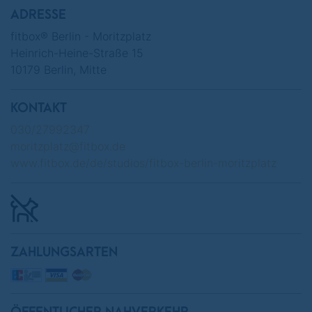
ADRESSE
fitbox® Berlin - Moritzplatz
Heinrich-Heine-Straße 15
10179 Berlin, Mitte
KONTAKT
030/27992347
moritzplatz@fitbox.de
www.fitbox.de/de/studios/fitbox-berlin-moritzplatz
ZAHLUNGSARTEN