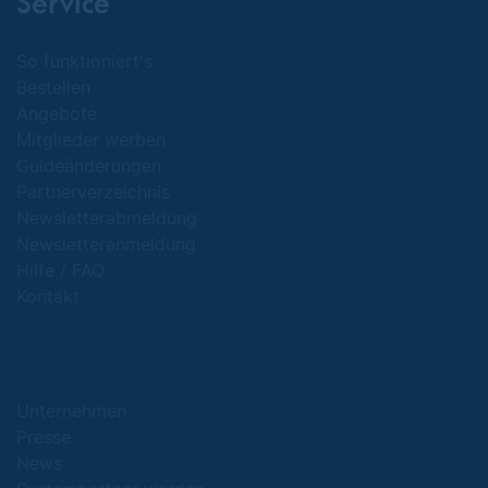
Service
So funktioniert's
Bestellen
Angebote
Mitglieder werben
Guideänderungen
Partnerverzeichnis
Newsletterabmeldung
Newsletteranmeldung
Hilfe / FAQ
Kontakt
Unternehmen
Presse
News