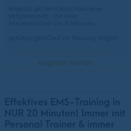
Angebot gilt beim Abschluss einer
Mitgliedschaft - mit einer
Mindestlaufzeit von 6 Monaten.
get2App/get2Card vor Nutzung zeigen!
Angebot merken
Effektives EMS-Training in
NUR 20 Minuten! Immer mit
Personal Trainer & immer