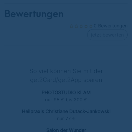
Bewertungen
0 Bewertungen
jetzt bewerten
So viel können Sie mit der
get2Card/get2App sparen
PHOTOSTUDIO KLAM
nur 95 € bis 200 €
Heilpraxis Christiane Dutack-Jankowski
nur 77 €
Salon der Wunder