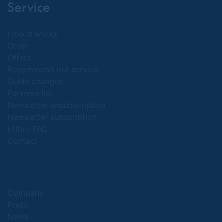
Service
How it works
Order
Offers
Recommend our service
Guide changes
Partners list
Newsletter unsubscription
Newsletter subscription
Hilfe / FAQ
Contact
Company
Press
News