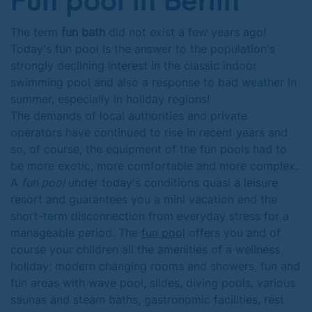
Fun pool in Berlin
The term
fun bath
did not exist a few years ago!
Today's fun pool is the answer to the population's
strongly declining interest in the classic indoor
swimming pool and also a response to bad weather in
summer, especially in holiday regions!
The demands of local authorities and private
operators have continued to rise in recent years and
so, of course, the equipment of the fun pools had to
be more exotic, more comfortable and more complex.
A
fun pool
under today's conditions quasi a leisure
resort and guarantees you a mini vacation and the
short-term disconnection from everyday stress for a
manageable period. The
fun pool
offers you and of
course your children all the amenities of a wellness
holiday: modern changing rooms and showers, fun and
fun areas with wave pool, slides, diving pools, various
saunas and steam baths, gastronomic facilities, rest