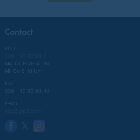
Contact
Phone:
030 - 43 80 98-0
Mo, Di, Fr 8-14 Uhr
Mi, Do 8-18 Uhr
Fax:
030 - 43 80 98-44
E-Mail:
info@get2.com