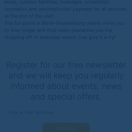
areas, outdoor facilities, massages, sometimes
cosmetics and uncomplicated payment for all services
at the end of the visit!
The fun pools in Berlin-Brandenburg clearly invite you
to stay longer and thus really guarantee you the
stripping off of everyday stress! Just give it a try!
Register for our free newsletter
and we will keep you regularly
informed about events, news
and special offers.
register