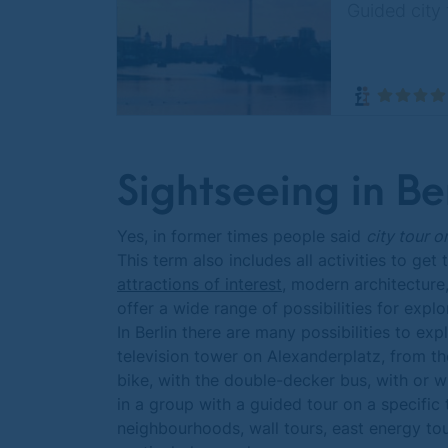
Guided city 
Sightseeing in Be
Yes, in former times people said
city tour or
This term also includes all activities to get
attractions of interest
, modern architecture
offer a wide range of possibilities for explo
In Berlin there are many possibilities to e
television tower on Alexanderplatz, from th
bike, with the double-decker bus, with or w
in a group with a guided tour on a specific 
neighbourhoods, wall tours, east energy to