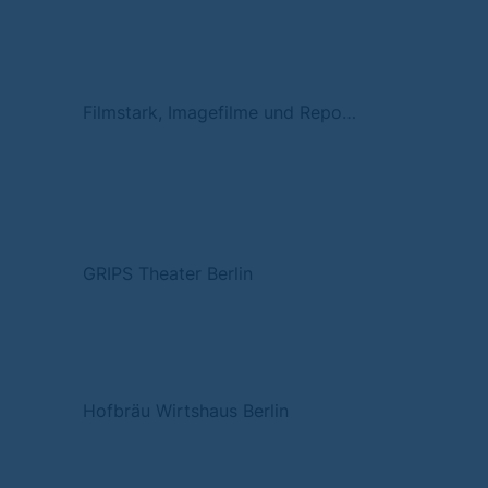
Filmstark, Imagefilme und Reportagen
GRIPS Theater Berlin
Hofbräu Wirtshaus Berlin