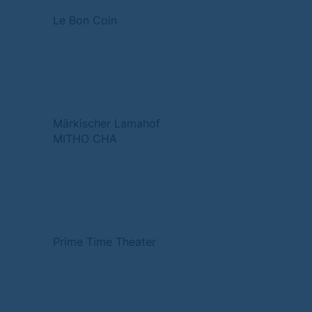
Le Bon Coin
Märkischer Lamahof
MITHO CHA
Prime Time Theater