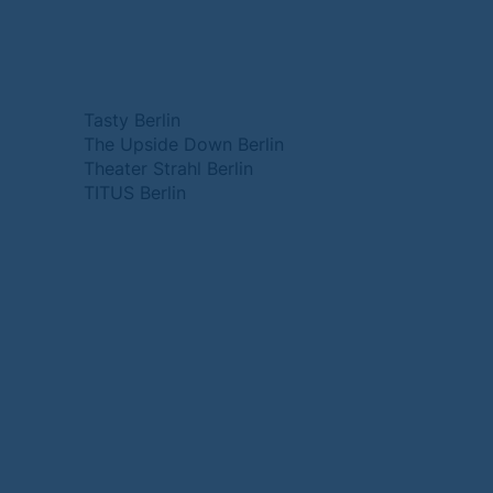
Tasty Berlin
The Upside Down Berlin
Theater Strahl Berlin
TITUS Berlin