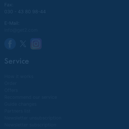
Fax:
030 - 43 80 98-44
E-Mail:
info@get2.com
Service
How it works
Order
Offers
Recommend our service
Guide changes
Partners list
Newsletter unsubscription
Newsletter subscription