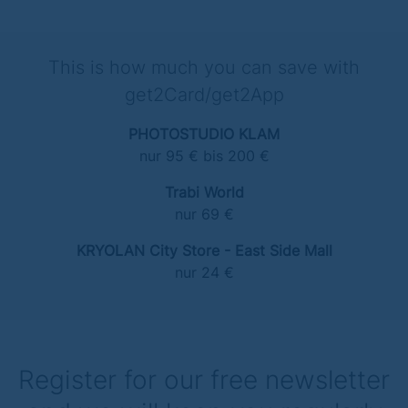
This is how much you can save with
get2Card/get2App
PHOTOSTUDIO KLAM
nur 95 € bis 200 €
Trabi World
nur 69 €
KRYOLAN City Store - East Side Mall
nur 24 €
Register for our free newsletter