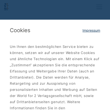
Cookies
Impressum
Um Ihnen den bestmöglichen Service bieten zu
können, setzen wir auf unserer Website Cookies
und ähnliche Technologien ein. Mit einem Klick auf
„Zustimmen“ akzeptieren Sie die entsprechende
Erfassung und Weitergabe Ihrer Daten (auch an
Drittanbieter). Die Daten werden für Analyse,
Retargeting und zur Ausspielung von
personalisierten Inhalten und Werbung auf Seiten
der World for 2 Verlagsgesellschaft mbH, sowie
auf Drittanbieterseiten genutzt. Weitere
Informationen finden Sie in den