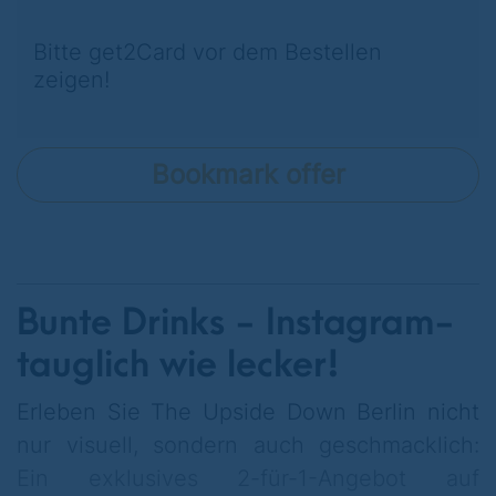
Bitte get2Card vor dem Bestellen
zeigen!
Bookmark offer
Bunte Drinks - Instagram-
tauglich wie lecker!
Erleben Sie The Upside Down Berlin nicht
nur visuell, sondern auch geschmacklich:
Ein exklusives 2-für-1-Angebot auf