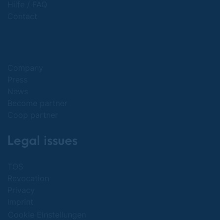
Hilfe / FAQ
Contact
Company
Press
News
Become partner
Coop partner
Legal issues
TOS
Revocation
Privacy
Imprint
Cookie Einstellungen